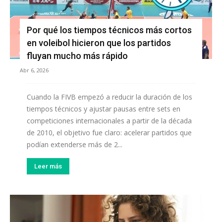
Por qué los tiempos técnicos más cortos
en voleibol hicieron que los partidos
fluyan mucho más rápido
Abr 6, 2026
Cuando la FIVB empezó a reducir la duración de los
tiempos técnicos y ajustar pausas entre sets en
competiciones internacionales a partir de la década
de 2010, el objetivo fue claro: acelerar partidos que
podían extenderse más de 2...
Leer más