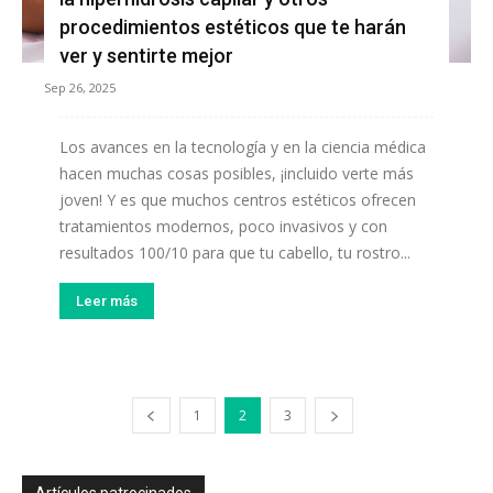
procedimientos estéticos que te harán
ver y sentirte mejor
Sep 26, 2025
Los avances en la tecnología y en la ciencia médica
hacen muchas cosas posibles, ¡incluido verte más
joven! Y es que muchos centros estéticos ofrecen
tratamientos modernos, poco invasivos y con
resultados 100/10 para que tu cabello, tu rostro...
Leer más
1
2
3
Artículos patrocinados