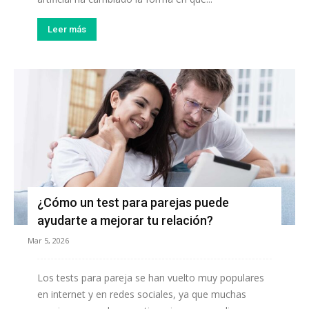
Leer más
¿Cómo un test para parejas puede
ayudarte a mejorar tu relación?
Mar 5, 2026
Los tests para pareja se han vuelto muy populares
en internet y en redes sociales, ya que muchas