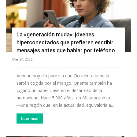
La «generación muda»: jóvenes
hiperconectados que prefieren escribir
mensajes antes que hablar por teléfono
Mar 24, 2026
Aunque hoy día parezca que Occidente tiene la
sartén cogida por el mango, Oriente también ha
jugado un papel clave en el desarrollo de la
humanidad. Hace 5.000 años, en Mesopotamia
―una región que, en la actualidad, equivaldría a...
Leer más