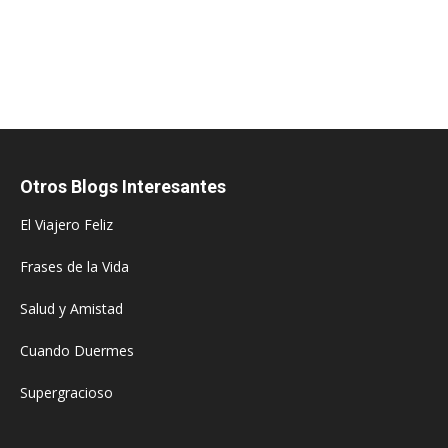
Otros Blogs Interesantes
El Viajero Feliz
Frases de la Vida
Salud y Amistad
Cuando Duermes
Supergracioso