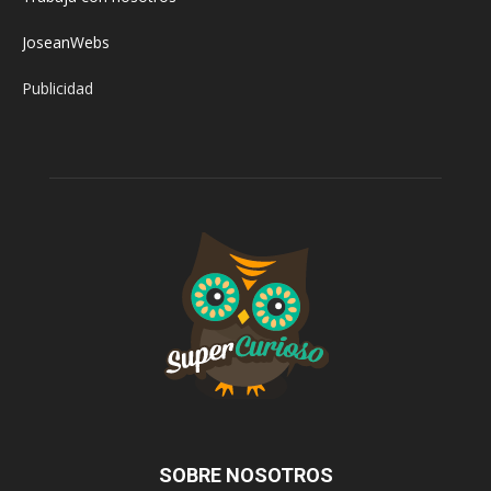
JoseanWebs
Publicidad
SOBRE NOSOTROS