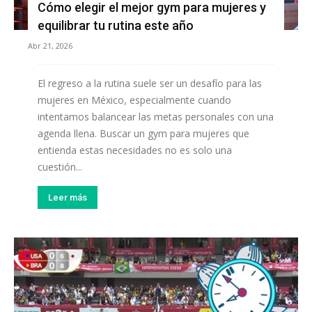
Cómo elegir el mejor gym para mujeres y
equilibrar tu rutina este año
Abr 21, 2026
El regreso a la rutina suele ser un desafío para las
mujeres en México, especialmente cuando
intentamos balancear las metas personales con una
agenda llena. Buscar un gym para mujeres que
entienda estas necesidades no es solo una
cuestión...
Leer más