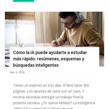
Cómo la IA puede ayudarte a estudiar
más rápido: resúmenes, esquemas y
búsquedas inteligentes
Mar 6, 2026
Tienes un examen en tres días. El libro tiene 400
páginas. Los apuntes de clase son un caos. Y
encima necesitas entregar un trabajo final la
próxima semana. ¿Te suena familiar? La inteligencia
artificial ha cambiado la forma en que...