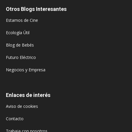
Otros Blogs Interesantes
Estamos de Cine
Ecología Útil
Blog de Bebés
Futuro Eléctrico
Negocios y Empresa
Enlaces de interés
Aviso de cookies
Contacto
Trabaja con nosotros