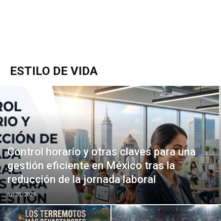
ESTILO DE VIDA
Control horario y otras claves para una
gestión eficiente en México tras la
reducción de la jornada laboral
Jul 28, 2026