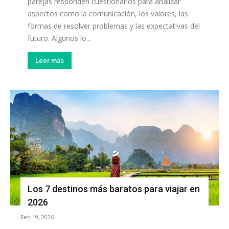
parejas responden cuestionarios para analizar
aspectos como la comunicación, los valores, las
formas de resolver problemas y las expectativas del
futuro. Algunos lo...
Leer más
Los 7 destinos más baratos para viajar en
2026
Feb 19, 2026