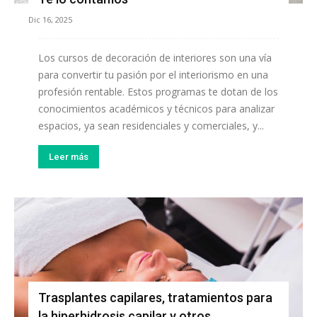
Dic 16, 2025
Los cursos de decoración de interiores son una vía
para convertir tu pasión por el interiorismo en una
profesión rentable. Estos programas te dotan de los
conocimientos académicos y técnicos para analizar
espacios, ya sean residenciales y comerciales, y...
Leer más
Trasplantes capilares, tratamientos para
la hiperhidrosis capilar y otros