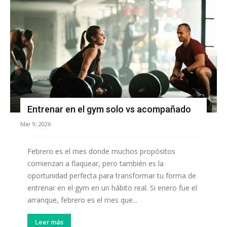
Entrenar en el gym solo vs acompañado
Mar 9, 2026
Febrero es el mes donde muchos propósitos
comienzan a flaquear, pero también es la
oportunidad perfecta para transformar tu forma de
entrenar en el gym en un hábito real. Si enero fue el
arranque, febrero es el mes que...
Leer más