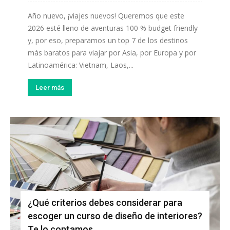
Año nuevo, ¡viajes nuevos! Queremos que este
2026 esté lleno de aventuras 100 % budget friendly
y, por eso, preparamos un top 7 de los destinos
más baratos para viajar por Asia, por Europa y por
Latinoamérica: Vietnam, Laos,...
Leer más
¿Qué criterios debes considerar para
escoger un curso de diseño de interiores?
Te lo contamos