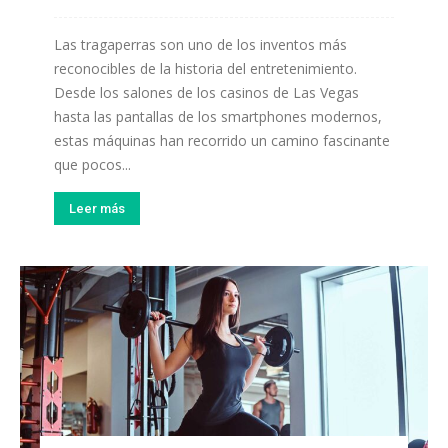
Las tragaperras son uno de los inventos más
reconocibles de la historia del entretenimiento.
Desde los salones de los casinos de Las Vegas
hasta las pantallas de los smartphones modernos,
estas máquinas han recorrido un camino fascinante
que pocos...
Leer más