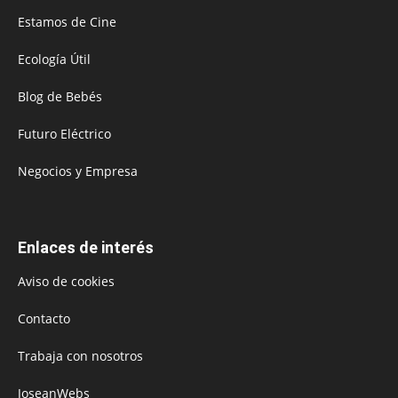
Estamos de Cine
Ecología Útil
Blog de Bebés
Futuro Eléctrico
Negocios y Empresa
Enlaces de interés
Aviso de cookies
Contacto
Trabaja con nosotros
JoseanWebs