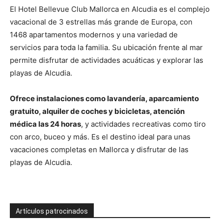
El Hotel Bellevue Club Mallorca en Alcudia es el complejo
vacacional de 3 estrellas más grande de Europa, con
1468 apartamentos modernos y una variedad de
servicios para toda la familia. Su ubicación frente al mar
permite disfrutar de actividades acuáticas y explorar las
playas de Alcudia.
Ofrece instalaciones como lavandería, aparcamiento
gratuito, alquiler de coches y bicicletas, atención
médica las 24 horas
, y actividades recreativas como tiro
con arco, buceo y más. Es el destino ideal para unas
vacaciones completas en Mallorca y disfrutar de las
playas de Alcudia.
Artículos patrocinados