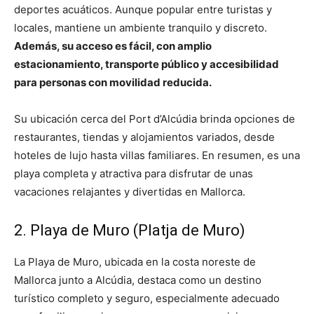
deportes acuáticos. Aunque popular entre turistas y
locales, mantiene un ambiente tranquilo y discreto.
Además, su acceso es fácil, con amplio
estacionamiento, transporte público y accesibilidad
para personas con movilidad reducida.
Su ubicación cerca del Port d’Alcúdia brinda opciones de
restaurantes, tiendas y alojamientos variados, desde
hoteles de lujo hasta villas familiares. En resumen, es una
playa completa y atractiva para disfrutar de unas
vacaciones relajantes y divertidas en Mallorca.
2. Playa de Muro (Platja de Muro)
La Playa de Muro, ubicada en la costa noreste de
Mallorca junto a Alcúdia, destaca como un destino
turístico completo y seguro, especialmente adecuado