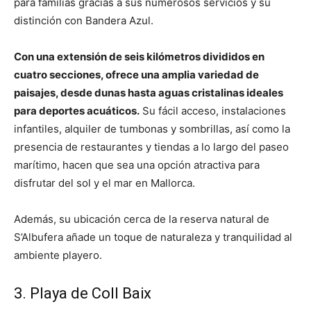
para familias gracias a sus numerosos servicios y su
distinción con Bandera Azul.
Con una extensión de seis kilómetros divididos en
cuatro secciones, ofrece una amplia variedad de
paisajes, desde dunas hasta aguas cristalinas ideales
para deportes acuáticos.
Su fácil acceso, instalaciones
infantiles, alquiler de tumbonas y sombrillas, así como la
presencia de restaurantes y tiendas a lo largo del paseo
marítimo, hacen que sea una opción atractiva para
disfrutar del sol y el mar en Mallorca.
Además, su ubicación cerca de la reserva natural de
S’Albufera añade un toque de naturaleza y tranquilidad al
ambiente playero.
3. Playa de Coll Baix