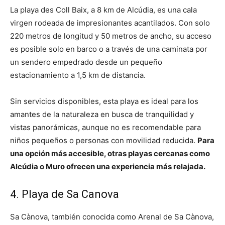
La playa des Coll Baix, a 8 km de Alcúdia, es una cala
virgen rodeada de impresionantes acantilados. Con solo
220 metros de longitud y 50 metros de ancho, su acceso
es posible solo en barco o a través de una caminata por
un sendero empedrado desde un pequeño
estacionamiento a 1,5 km de distancia.
Sin servicios disponibles, esta playa es ideal para los
amantes de la naturaleza en busca de tranquilidad y
vistas panorámicas, aunque no es recomendable para
niños pequeños o personas con movilidad reducida.
Para
una opción más accesible, otras playas cercanas como
Alcúdia o Muro ofrecen una experiencia más relajada.
4. Playa de Sa Canova
Sa Cànova, también conocida como Arenal de Sa Cànova,