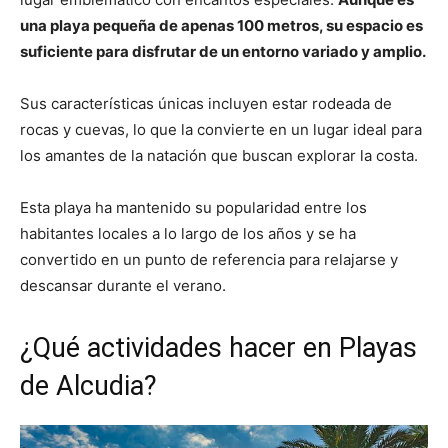
una playa pequeña de apenas 100 metros, su espacio es
suficiente para disfrutar de un entorno variado y amplio.
Sus características únicas incluyen estar rodeada de
rocas y cuevas, lo que la convierte en un lugar ideal para
los amantes de la natación que buscan explorar la costa.
Esta playa ha mantenido su popularidad entre los
habitantes locales a lo largo de los años y se ha
convertido en un punto de referencia para relajarse y
descansar durante el verano.
¿Qué actividades hacer en Playas
de Alcudia?