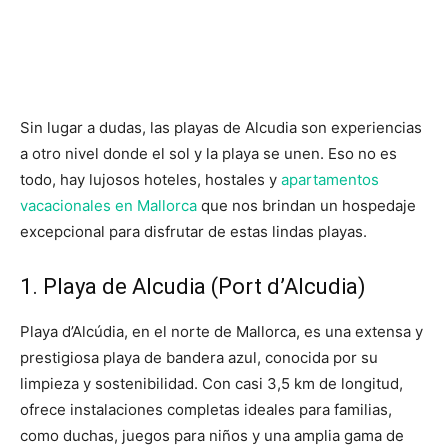
Sin lugar a dudas, las playas de Alcudia son experiencias
a otro nivel donde el sol y la playa se unen. Eso no es
todo, hay lujosos hoteles, hostales y
apartamentos
vacacionales en Mallorca
que nos brindan un hospedaje
excepcional para disfrutar de estas lindas playas.
1. Playa de Alcudia (Port d’Alcudia)
Playa d’Alcúdia, en el norte de Mallorca, es una extensa y
prestigiosa playa de bandera azul, conocida por su
limpieza y sostenibilidad. Con casi 3,5 km de longitud,
ofrece instalaciones completas ideales para familias,
como duchas, juegos para niños y una amplia gama de