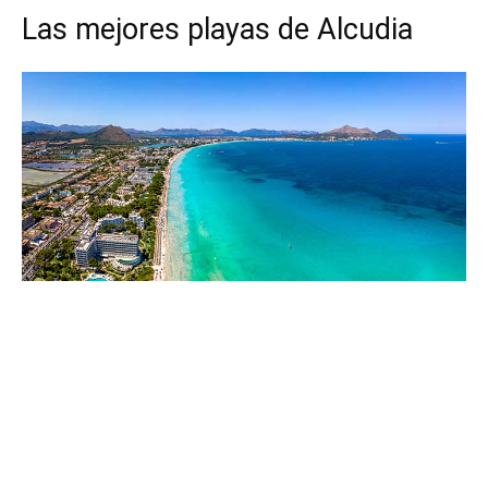
Las mejores playas de Alcudia