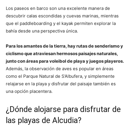
Los paseos en barco son una excelente manera de
descubrir calas escondidas y cuevas marinas, mientras
que el paddleboarding y el kayak permiten explorar la
bahía desde una perspectiva única.
Para los amantes de la tierra, hay rutas de senderismo y
ciclismo que atraviesan hermosos paisajes naturales,
junto con áreas para voleibol de playa y juegos playeros.
Además, la observación de aves es popular en áreas
como el Parque Natural de S’Albufera, y simplemente
relajarse en la playa y disfrutar del paisaje también es
una opción placentera.
¿Dónde alojarse para disfrutar de
las playas de Alcudia?