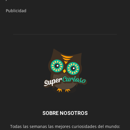
Publicidad
SOBRE NOSOTROS
Todas las semanas las mejores curiosidades del mundo: