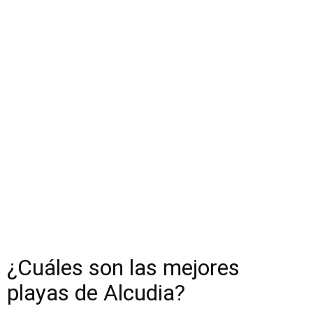
¿Cuáles son las mejores
playas de Alcudia?