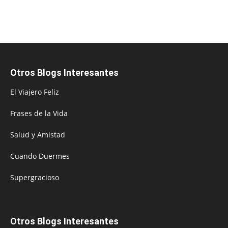
Otros Blogs Interesantes
El Viajero Feliz
Frases de la Vida
Salud y Amistad
Cuando Duermes
Supergracioso
Otros Blogs Interesantes