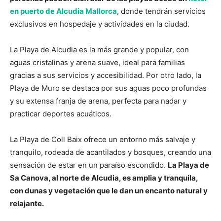
en puerto de Alcudia Mallorca
, donde tendrán servicios
exclusivos en hospedaje y actividades en la ciudad.
La Playa de Alcudia es la más grande y popular, con
aguas cristalinas y arena suave, ideal para familias
gracias a sus servicios y accesibilidad. Por otro lado, la
Playa de Muro se destaca por sus aguas poco profundas
y su extensa franja de arena, perfecta para nadar y
practicar deportes acuáticos.
La Playa de Coll Baix ofrece un entorno más salvaje y
tranquilo, rodeada de acantilados y bosques, creando una
sensación de estar en un paraíso escondido.
La Playa de
Sa Canova, al norte de Alcudia, es amplia y tranquila,
con dunas y vegetación que le dan un encanto natural y
relajante.