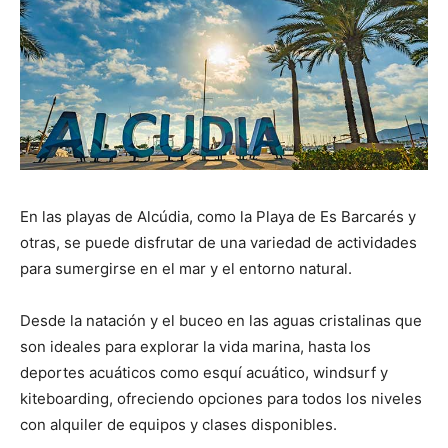
En las playas de Alcúdia, como la Playa de Es Barcarés y
otras, se puede disfrutar de una variedad de actividades
para sumergirse en el mar y el entorno natural.
Desde la natación y el buceo en las aguas cristalinas que
son ideales para explorar la vida marina, hasta los
deportes acuáticos como esquí acuático, windsurf y
kiteboarding, ofreciendo opciones para todos los niveles
con alquiler de equipos y clases disponibles.