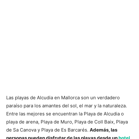
Las playas de Alcudia en Mallorca son un verdadero
paraíso para los amantes del sol, el mar y la naturaleza.
Entre las mejores se encuentran la Playa de Alcudia o
playa de arena, Playa de Muro, Playa de Coll Baix, Playa
de Sa Canova y Playa de Es Barcarés.
Además, las
personas pueden disfrutar de las playas desde un
hotel