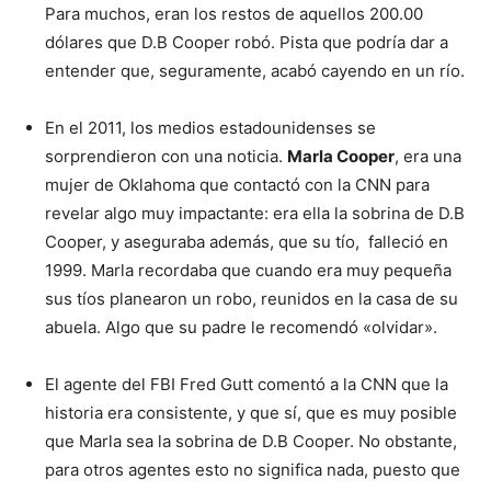
Para muchos, eran los restos de aquellos 200.00
dólares que D.B Cooper robó. Pista que podría dar a
entender que, seguramente, acabó cayendo en un río.
En el 2011, los medios estadounidenses se
sorprendieron con una noticia.
Marla Cooper
, era una
mujer de Oklahoma que contactó con la CNN para
revelar algo muy impactante: era ella la sobrina de D.B
Cooper, y aseguraba además, que su tío, falleció en
1999. Marla recordaba que cuando era muy pequeña
sus tíos planearon un robo, reunidos en la casa de su
abuela. Algo que su padre le recomendó «olvidar».
El agente del FBI Fred Gutt comentó a la CNN que la
historia era consistente, y que sí, que es muy posible
que Marla sea la sobrina de D.B Cooper. No obstante,
para otros agentes esto no significa nada, puesto que