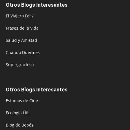
Otros Blogs Interesantes
El Viajero Feliz
Frases de la Vida
Salud y Amistad
Cuando Duermes
Supergracioso
Otros Blogs Interesantes
Estamos de Cine
Ecología Útil
Blog de Bebés