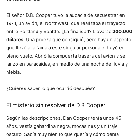
El señor D.B. Cooper tuvo la audacia de secuestrar en
1971, un avión, el Northwest, que realizaba el trayecto
entre Portland y Seattle. ¿La finalidad? Llevarse
200.000
dólares
. Una proeza que consiguió, pero hay un aspecto
que llevó a la fama a este singular personaje: huyó en
pleno vuelo. Abrió la compuerta trasera del avión y se
lanzó en paracaídas, en medio de una noche de lluvia y
niebla.
¿Quieres saber lo que ocurrió después?
El misterio sin resolver de D.B Cooper
Según las descripciones, Dan Cooper tenía unos 45
años, vestía gabardina negra, mocasines y un traje
oscuro. Sabía muy bien lo que quería y cómo debía