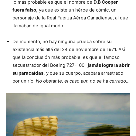
lo más probable es que el nombre de
D.B Cooper
fuera falso,
ya que existe un héroe de cómic, un
personaje de la Real Fuerza Aérea Canadiense, al que
llamaban de igual modo.
De momento, no hay ninguna prueba sobre su
existencia más allá del 24 de noviembre de 1971. Así
que la conclusión más probable, es que el famoso
secuestrador del Boeing 727-100,
jamás lograra abrir
su paracaídas,
y que su cuerpo, acabara arrastrado
por un río.
No obstante, el caso aún no se ha cerrado…