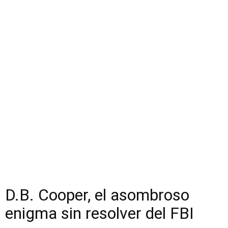
D.B. Cooper, el asombroso
enigma sin resolver del FBI