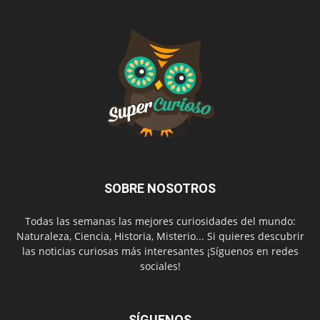
SOBRE NOSOTROS
Todas las semanas las mejores curiosidades del mundo:
Naturaleza, Ciencia, Historia, Misterio... Si quieres descubrir
las noticias curiosas más interesantes ¡Síguenos en redes
sociales!
SÍGUENOS