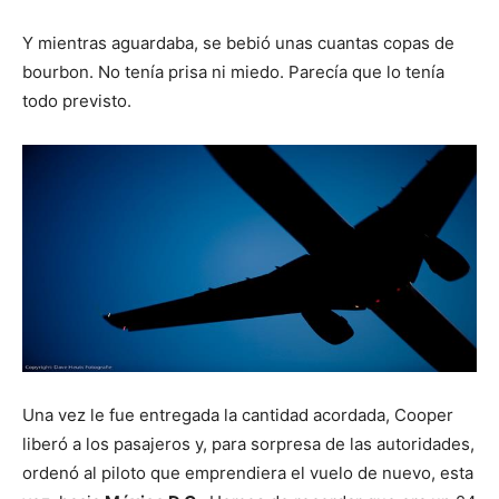
Y mientras aguardaba, se bebió unas cuantas copas de
bourbon. No tenía prisa ni miedo. Parecía que lo tenía
todo previsto.
Una vez le fue entregada la cantidad acordada, Cooper
liberó a los pasajeros y, para sorpresa de las autoridades,
ordenó al piloto que emprendiera el vuelo de nuevo, esta