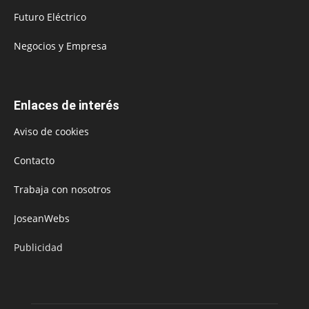
Futuro Eléctrico
Negocios y Empresa
Enlaces de interés
Aviso de cookies
Contacto
Trabaja con nosotros
JoseanWebs
Publicidad