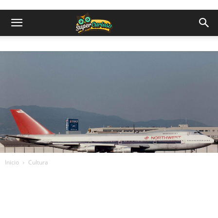
Inicio
Cultura