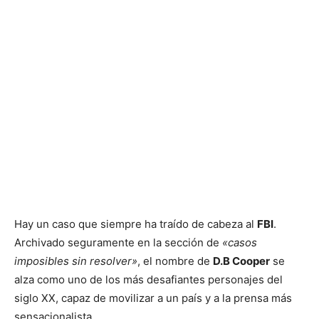
Hay un caso que siempre ha traído de cabeza al
FBI
.
Archivado seguramente en la sección de
«casos
imposibles sin resolver»
, el nombre de
D.B Cooper
se
alza como uno de los más desafiantes personajes del
siglo XX, capaz de movilizar a un país y a la prensa más
sensacionalista.