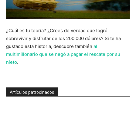
¿Cuál es tu teoría? ¿Crees de verdad que logró
sobrevivir y disfrutar de los 200.000 dólares? Si te ha
gustado esta historia, descubre también
al
multimillonario que se negó a pagar el rescate por su
nieto
.
Artículos patrocinados