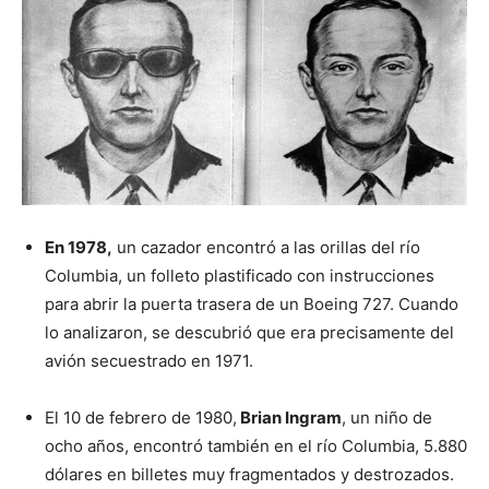
En 1978,
un cazador encontró a las orillas del río
Columbia, un folleto plastificado con instrucciones
para abrir la puerta trasera de un Boeing 727. Cuando
lo analizaron, se descubrió que era precisamente del
avión secuestrado en 1971.
El 10 de febrero de 1980,
Brian Ingram
, un niño de
ocho años, encontró también en el río Columbia, 5.880
dólares en billetes muy fragmentados y destrozados.