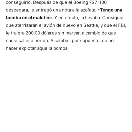
conseguirlo. Después de que el Boeing 727-100
despegara, le entregó una nota a la azafata, «
Tengo una
bomba en el maletín»
. Y en efecto, la llevaba. Consiguió
que aterrizaran el avión de nuevo en Seattle, y que el FBI,
le trajera 200.00 dólares sin marcar, a cambio de que
nadie saliese herido. A cambio, por supuesto, de no
hacer explotar aquella bomba.