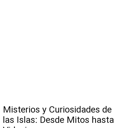
Misterios y Curiosidades de
las Islas: Desde Mitos hasta