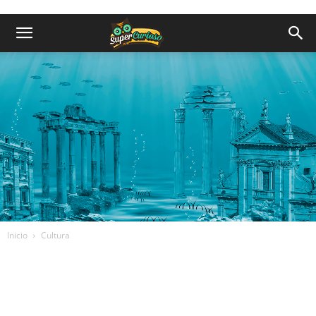
Inicio
Cultura