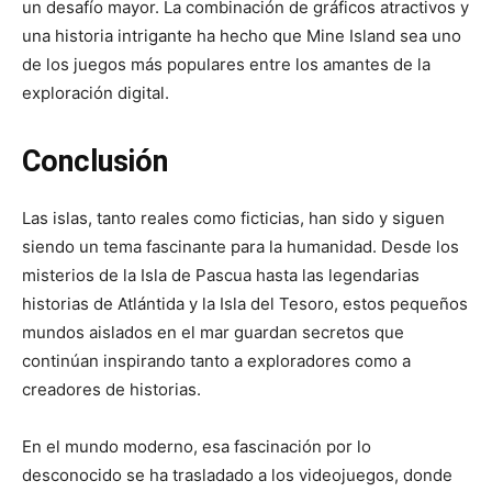
un desafío mayor. La combinación de gráficos atractivos y
una historia intrigante ha hecho que Mine Island sea uno
de los juegos más populares entre los amantes de la
exploración digital.
Conclusión
Las islas, tanto reales como ficticias, han sido y siguen
siendo un tema fascinante para la humanidad. Desde los
misterios de la Isla de Pascua hasta las legendarias
historias de Atlántida y la Isla del Tesoro, estos pequeños
mundos aislados en el mar guardan secretos que
continúan inspirando tanto a exploradores como a
creadores de historias.
En el mundo moderno, esa fascinación por lo
desconocido se ha trasladado a los videojuegos, donde