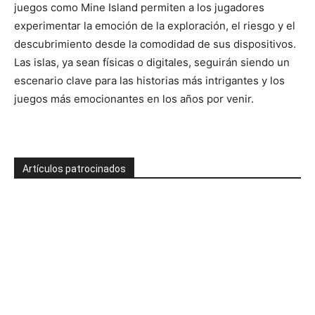
juegos como Mine Island permiten a los jugadores
experimentar la emoción de la exploración, el riesgo y el
descubrimiento desde la comodidad de sus dispositivos.
Las islas, ya sean físicas o digitales, seguirán siendo un
escenario clave para las historias más intrigantes y los
juegos más emocionantes en los años por venir.
Artículos patrocinados