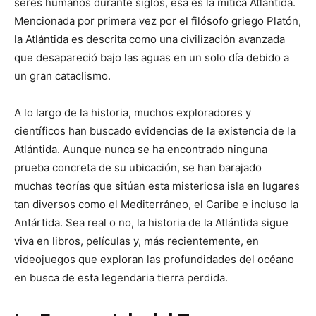
seres humanos durante siglos, esa es la mítica Atlántida.
Mencionada por primera vez por el filósofo griego Platón,
la Atlántida es descrita como una civilización avanzada
que desapareció bajo las aguas en un solo día debido a
un gran cataclismo.
A lo largo de la historia, muchos exploradores y
científicos han buscado evidencias de la existencia de la
Atlántida. Aunque nunca se ha encontrado ninguna
prueba concreta de su ubicación, se han barajado
muchas teorías que sitúan esta misteriosa isla en lugares
tan diversos como el Mediterráneo, el Caribe e incluso la
Antártida. Sea real o no, la historia de la Atlántida sigue
viva en libros, películas y, más recientemente, en
videojuegos que exploran las profundidades del océano
en busca de esta legendaria tierra perdida.