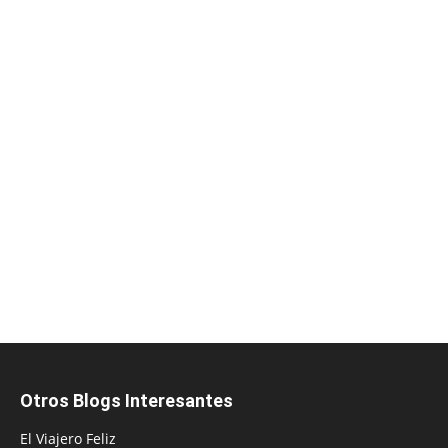
Otros Blogs Interesantes
El Viajero Feliz