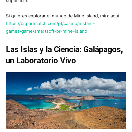
superficie.
Si quieres explorar el mundo de Mine Island, mira aquí:
https://br.parimatch.com/pt/casino/instant-
games/game/smartsoft-br-mine-island
Las Islas y la Ciencia: Galápagos,
un Laboratorio Vivo