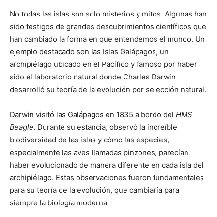
No todas las islas son solo misterios y mitos. Algunas han
sido testigos de grandes descubrimientos científicos que
han cambiado la forma en que entendemos el mundo. Un
ejemplo destacado son las Islas Galápagos, un
archipiélago ubicado en el Pacífico y famoso por haber
sido el laboratorio natural donde Charles Darwin
desarrolló su teoría de la evolución por selección natural.
Darwin visitó las Galápagos en 1835 a bordo del
HMS
Beagle
. Durante su estancia, observó la increíble
biodiversidad de las islas y cómo las especies,
especialmente las aves llamadas pinzones, parecían
haber evolucionado de manera diferente en cada isla del
archipiélago. Estas observaciones fueron fundamentales
para su teoría de la evolución, que cambiaría para
siempre la biología moderna.