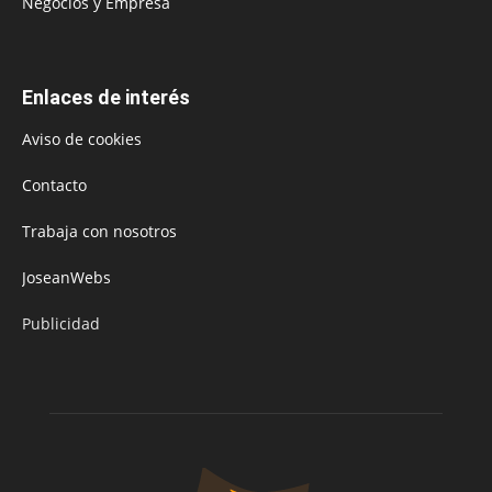
Negocios y Empresa
Enlaces de interés
Aviso de cookies
Contacto
Trabaja con nosotros
JoseanWebs
Publicidad