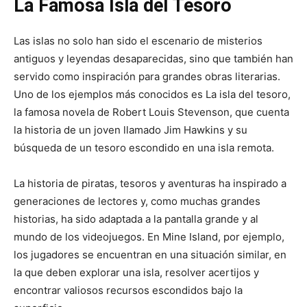
La Famosa Isla del Tesoro
Las islas no solo han sido el escenario de misterios
antiguos y leyendas desaparecidas, sino que también han
servido como inspiración para grandes obras literarias.
Uno de los ejemplos más conocidos es La isla del tesoro,
la famosa novela de Robert Louis Stevenson, que cuenta
la historia de un joven llamado Jim Hawkins y su
búsqueda de un tesoro escondido en una isla remota.
La historia de piratas, tesoros y aventuras ha inspirado a
generaciones de lectores y, como muchas grandes
historias, ha sido adaptada a la pantalla grande y al
mundo de los videojuegos. En Mine Island, por ejemplo,
los jugadores se encuentran en una situación similar, en
la que deben explorar una isla, resolver acertijos y
encontrar valiosos recursos escondidos bajo la