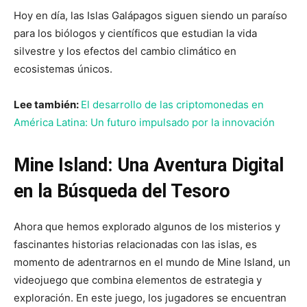
Hoy en día, las Islas Galápagos siguen siendo un paraíso
para los biólogos y científicos que estudian la vida
silvestre y los efectos del cambio climático en
ecosistemas únicos.
Lee también:
El desarrollo de las criptomonedas en
América Latina: Un futuro impulsado por la innovación
Mine Island: Una Aventura Digital
en la Búsqueda del Tesoro
Ahora que hemos explorado algunos de los misterios y
fascinantes historias relacionadas con las islas, es
momento de adentrarnos en el mundo de Mine Island, un
videojuego que combina elementos de estrategia y
exploración. En este juego, los jugadores se encuentran