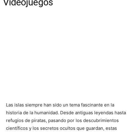
Videojuegos
Las islas siempre han sido un tema fascinante en la
historia de la humanidad. Desde antiguas leyendas hasta
refugios de piratas, pasando por los descubrimientos
científicos y los secretos ocultos que guardan, estas