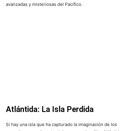
avanzadas y misteriosas del Pacífico.
Atlántida: La Isla Perdida
Si hay una isla que ha capturado la imaginación de los