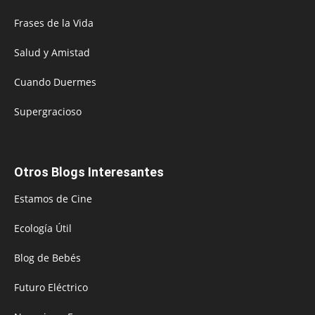
Frases de la Vida
Salud y Amistad
Cuando Duermes
Supergracioso
Otros Blogs Interesantes
Estamos de Cine
Ecología Útil
Blog de Bebés
Futuro Eléctrico