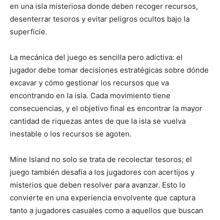
en una isla misteriosa donde deben recoger recursos,
desenterrar tesoros y evitar peligros ocultos bajo la
superficie.
La mecánica del juego es sencilla pero adictiva: el
jugador debe tomar decisiones estratégicas sobre dónde
excavar y cómo gestionar los recursos que va
encontrando en la isla. Cada movimiento tiene
consecuencias, y el objetivo final es encontrar la mayor
cantidad de riquezas antes de que la isla se vuelva
inestable o los recursos se agoten.
Mine Island no solo se trata de recolectar tesoros; el
juego también desafía a los jugadores con acertijos y
misterios que deben resolver para avanzar. Esto lo
convierte en una experiencia envolvente que captura
tanto a jugadores casuales como a aquellos que buscan