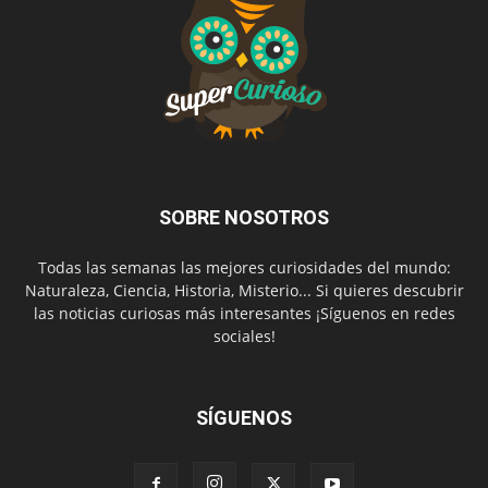
SOBRE NOSOTROS
Todas las semanas las mejores curiosidades del mundo:
Naturaleza, Ciencia, Historia, Misterio... Si quieres descubrir
las noticias curiosas más interesantes ¡Síguenos en redes
sociales!
SÍGUENOS