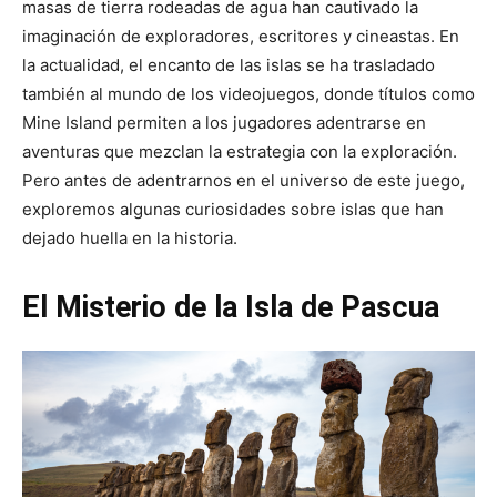
masas de tierra rodeadas de agua han cautivado la
imaginación de exploradores, escritores y cineastas. En
la actualidad, el encanto de las islas se ha trasladado
también al mundo de los videojuegos, donde títulos como
Mine Island permiten a los jugadores adentrarse en
aventuras que mezclan la estrategia con la exploración.
Pero antes de adentrarnos en el universo de este juego,
exploremos algunas curiosidades sobre islas que han
dejado huella en la historia.
El Misterio de la Isla de Pascua