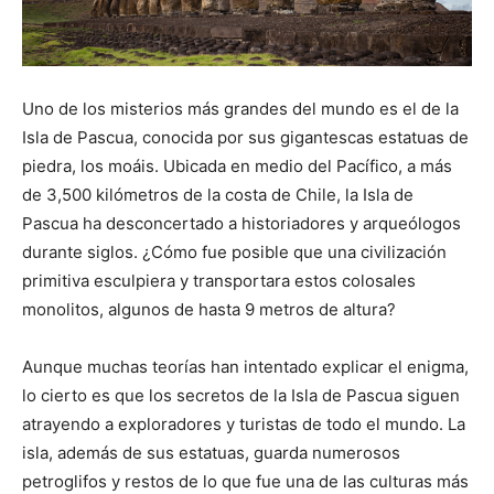
Uno de los misterios más grandes del mundo es el de la
Isla de Pascua, conocida por sus gigantescas estatuas de
piedra, los moáis. Ubicada en medio del Pacífico, a más
de 3,500 kilómetros de la costa de Chile, la Isla de
Pascua ha desconcertado a historiadores y arqueólogos
durante siglos. ¿Cómo fue posible que una civilización
primitiva esculpiera y transportara estos colosales
monolitos, algunos de hasta 9 metros de altura?
Aunque muchas teorías han intentado explicar el enigma,
lo cierto es que los secretos de la Isla de Pascua siguen
atrayendo a exploradores y turistas de todo el mundo. La
isla, además de sus estatuas, guarda numerosos
petroglifos y restos de lo que fue una de las culturas más