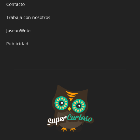
Contacto
Trabaja con nosotros
JoseanWebs
Publicidad