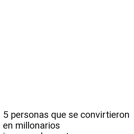
5 personas que se convirtieron
en millonarios