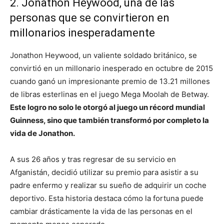
2. Jonathon Heywood, una de las
personas que se convirtieron en
millonarios inesperadamente
Jonathon Heywood, un valiente soldado británico, se
convirtió en un millonario inesperado en octubre de 2015
cuando ganó un impresionante premio de 13.21 millones
de libras esterlinas en el juego Mega Moolah de Betway.
Este logro no solo le otorgó al juego un récord mundial
Guinness, sino que también transformó por completo la
vida de Jonathon.
A sus 26 años y tras regresar de su servicio en
Afganistán, decidió utilizar su premio para asistir a su
padre enfermo y realizar su sueño de adquirir un coche
deportivo. Esta historia destaca cómo la fortuna puede
cambiar drásticamente la vida de las personas en el