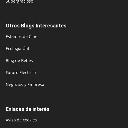
Supergracioso
Otros Blogs Interesantes
Estamos de Cine
Ecología Útil
Blog de Bebés
Futuro Eléctrico
Negocios y Empresa
Enlaces de interés
Aviso de cookies