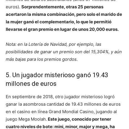
euros).
Sorprendentemente, otras 25 personas
acertaron la misma combinación, pero solo el marido de
la mujer ganó el complementario, lo que le permitió
llevarse el gran premio en lugar de unos 20,000 euros.
Nota: en la Lotería de Navidad, por ejemplo, las
posibilidades de ganar un premio son del 15,304%, y aún
más bajas para los premios gordos.
5. Un jugador misterioso ganó 19.43
millones de euros
En septiembre de 2018, otro jugador misterioso logró
ganar la asombrosa cantidad de 19.43 millones de euros
en el casino en línea Grand Mondial Casino, jugando al
juego Mega Moolah.
Este juego, conocido por tener
cuatro niveles de bote: mini, minor, major y mega, ha