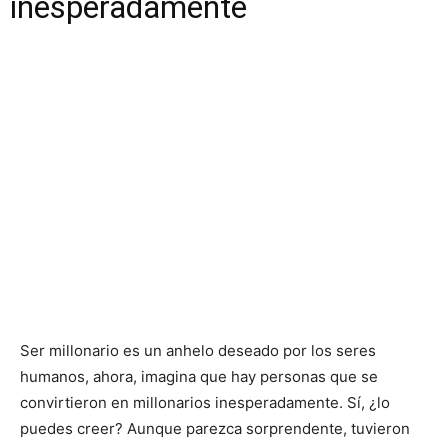
inesperadamente
Ser millonario es un anhelo deseado por los seres
humanos, ahora, imagina que hay personas que se
convirtieron en millonarios inesperadamente. Sí, ¿lo
puedes creer? Aunque parezca sorprendente, tuvieron