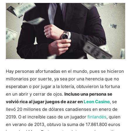
Hay personas afortunadas en el mundo, pues se hicieron
millonarios por suerte, ya sea por una herencia que no
esperaban o por jugar a la lotería, obtuvieron la fortuna
en un abrir y cerrar de ojos.
Incluso una persona se
volvió rica al jugar juegos de azar en
Leon Casino
, se
llevó 20 millones de dólares canadienses en enero de
2019. O el increíble caso de un jugador
finlandés
, quien
en verano de 2013, obtuvo la suma de 17.861.800 euros