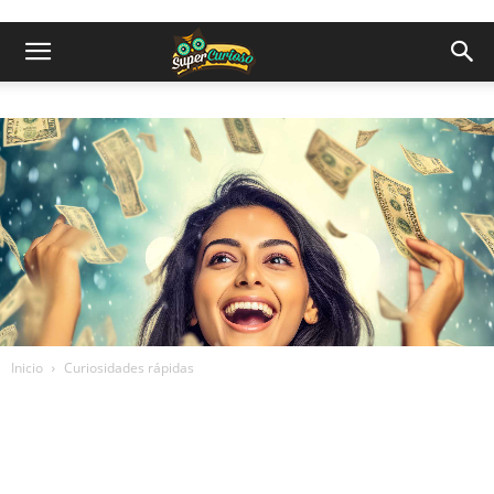
Inicio
Curiosidades rápidas