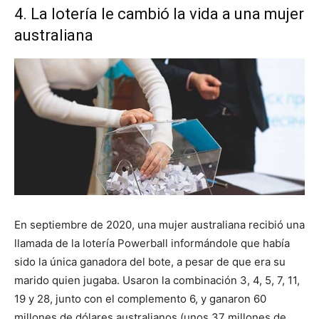
4. La lotería le cambió la vida a una mujer
australiana
En septiembre de 2020, una mujer australiana recibió una
llamada de la lotería Powerball informándole que había
sido la única ganadora del bote, a pesar de que era su
marido quien jugaba. Usaron la combinación 3, 4, 5, 7, 11,
19 y 28, junto con el complemento 6, y ganaron 60
millones de dólares australianos (unos 37 millones de