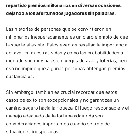
repartido premios millonarios en diversas ocasiones,
dejando a los afortunados jugadores sin palabras.
Las historias de personas que se convirtieron en
millonarios inesperadamente es un claro ejemplo de que
la suerte sí existe. Estos eventos resaltan la importancia
del azar en nuestras vidas y cómo las probabilidades a
menudo son muy bajas en juegos de azar y loterías, pero
eso no impide que algunas personas obtengan premios
sustanciales.
Sin embargo, también es crucial recordar que estos
casos de éxito son excepcionales y no garantizan un
camino seguro hacia la riqueza. El juego responsable y el
manejo adecuado de la fortuna adquirida son
consideraciones importantes cuando se trata de
situaciones inesperadas.