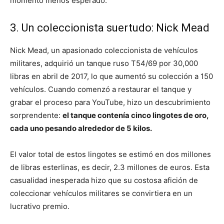
momento menos esperado.
3. Un coleccionista suertudo: Nick Mead
Nick Mead, un apasionado coleccionista de vehículos
militares, adquirió un tanque ruso T54/69 por 30,000
libras en abril de 2017, lo que aumentó su colección a 150
vehículos. Cuando comenzó a restaurar el tanque y
grabar el proceso para YouTube, hizo un descubrimiento
sorprendente:
el tanque contenía cinco lingotes de oro,
cada uno pesando alrededor de 5 kilos.
El valor total de estos lingotes se estimó en dos millones
de libras esterlinas, es decir, 2.3 millones de euros. Esta
casualidad inesperada hizo que su costosa afición de
coleccionar vehículos militares se convirtiera en un
lucrativo premio.