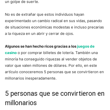
un golpe de suerte.
No es de extrañar que estos individuos hayan
experimentado un cambio radical en sus vidas, pasando
de situaciones económicas modestas e incluso precarias
a la riqueza en un abrir y cerrar de ojos.
Algunos se han hecho ricos gracias a los
juegos de
casino
o por comprar billetes de lotería. También una
minoría ha conseguido riquezas al vender objetos de
valor que valen millones de dólares. Por ello, en este
artículo conoceremos 5 personas que se convirtieron en
millonarios inesperadamente.
5 personas que se convirtieron en
millonarios