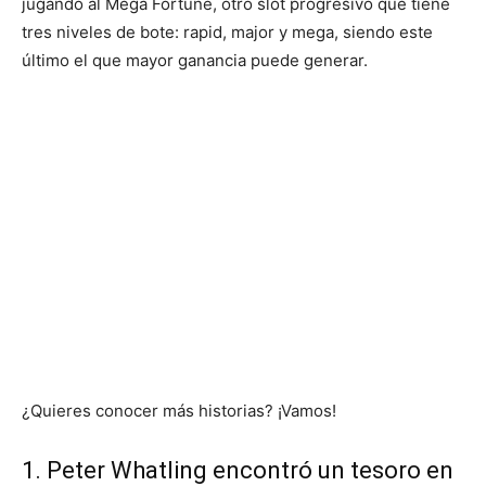
jugando al Mega Fortune, otro slot progresivo que tiene
tres niveles de bote: rapid, major y mega, siendo este
último el que mayor ganancia puede generar.
¿Quieres conocer más historias? ¡Vamos!
1. Peter Whatling encontró un tesoro en