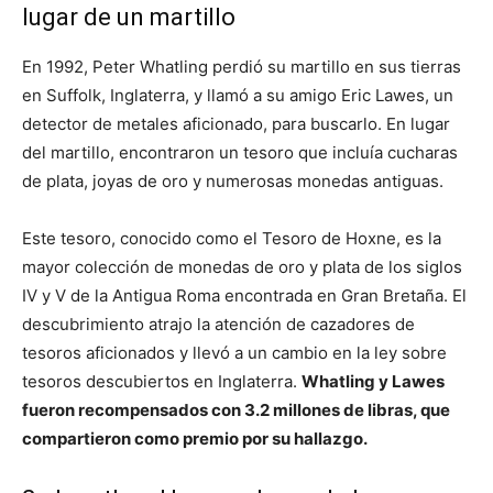
lugar de un martillo
En 1992, Peter Whatling perdió su martillo en sus tierras
en Suffolk, Inglaterra, y llamó a su amigo Eric Lawes, un
detector de metales aficionado, para buscarlo. En lugar
del martillo, encontraron un tesoro que incluía cucharas
de plata, joyas de oro y numerosas monedas antiguas.
Este tesoro, conocido como el Tesoro de Hoxne, es la
mayor colección de monedas de oro y plata de los siglos
IV y V de la Antigua Roma encontrada en Gran Bretaña. El
descubrimiento atrajo la atención de cazadores de
tesoros aficionados y llevó a un cambio en la ley sobre
tesoros descubiertos en Inglaterra.
Whatling y Lawes
fueron recompensados con 3.2 millones de libras, que
compartieron como premio por su hallazgo.