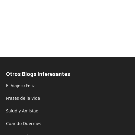
Otros Blogs Interesantes
El Viajero Feliz
Frases de la Vida
Salud y Amistad
Cuando Duermes