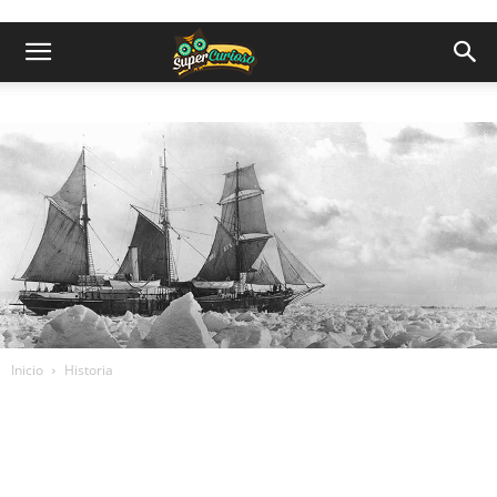
Inicio
Historia