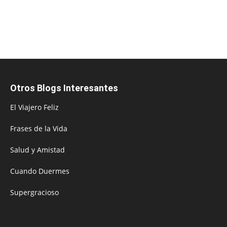
Otros Blogs Interesantes
El Viajero Feliz
Frases de la Vida
Salud y Amistad
Cuando Duermes
Supergracioso