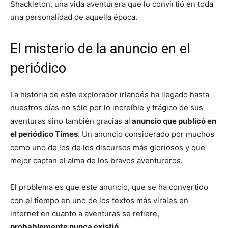
Shackleton, una vida aventurera que lo convirtió en toda
una personalidad de aquella época.
El misterio de la anuncio en el
periódico
La historia de este explorador irlandés ha llegado hasta
nuestros días no sólo por lo increíble y trágico de sus
aventuras sino también gracias al
anuncio que publicó en
el periódico Times
. Un anuncio considerado por muchos
como uno de los de los discursos más gloriosos y que
mejor captan el alma de los bravos aventureros.
El problema es que este anuncio, que se ha convertido
con el tiempo en uno de los textos más virales en
internet en cuanto a aventuras se refiere,
probablemente nunca existió
.