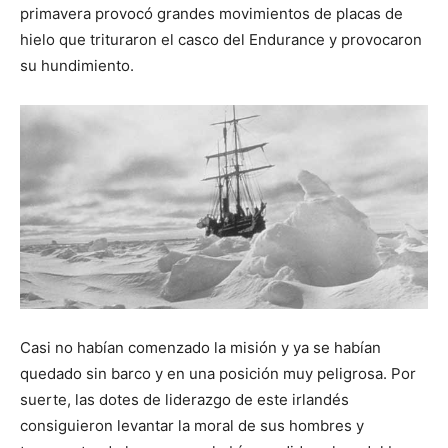
primavera provocó grandes movimientos de placas de
hielo que trituraron el casco del Endurance y provocaron
su hundimiento.
Casi no habían comenzado la misión y ya se habían
quedado sin barco y en una posición muy peligrosa. Por
suerte, las dotes de liderazgo de este irlandés
consiguieron levantar la moral de sus hombres y