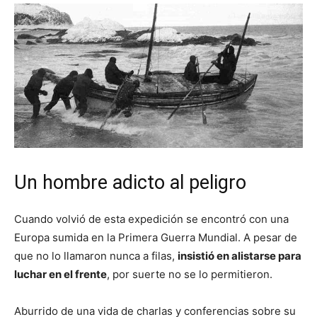
Un hombre adicto al peligro
Cuando volvió de esta expedición se encontró con una
Europa sumida en la Primera Guerra Mundial. A pesar de
que no lo llamaron nunca a filas,
insistió en alistarse para
luchar en el frente
, por suerte no se lo permitieron.
Aburrido de una vida de charlas y conferencias sobre su