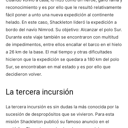
reconocimiento y es por ello que le resultó relativamente
fácil poner a unto una nueva expedición al continente
helado. En este caso, Shackleton lideró la expedición a
bordo del navío Nimrod. Su objetivo: Alcanzar el polo Sur.
Durante este viaje también se encontraron con multitud
de impedimentos, entre ellos encallar el barco en el hielo
a 26 km de la base. El mal tiempo y otras dificultades
hicieron que la expedición se quedara a 180 km del polo
Sur, se encontraban en mal estado y es por ello que
decidieron volver.
La tercera incursión
La tercera incursión es sin dudas la más conocida por la
sucesión de despropósitos que se vivieron. Para esta
misión Shackleton publicó su famoso anuncio en el