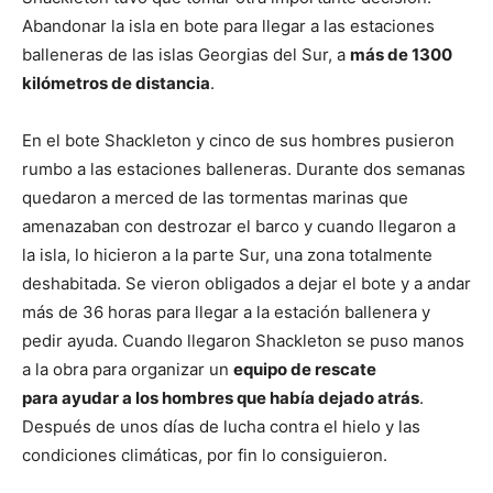
Abandonar la isla en bote para llegar a las estaciones
balleneras de las islas Georgias del Sur, a
más de 1300
kilómetros de distancia
.
En el bote Shackleton y cinco de sus hombres pusieron
rumbo a las estaciones balleneras. Durante dos semanas
quedaron a merced de las tormentas marinas que
amenazaban con destrozar el barco y cuando llegaron a
la isla, lo hicieron a la parte Sur, una zona totalmente
deshabitada. Se vieron obligados a dejar el bote y a andar
más de 36 horas para llegar a la estación ballenera y
pedir ayuda. Cuando llegaron Shackleton se puso manos
a la obra para organizar un
equipo de rescate
para ayudar a los hombres que había dejado atrás
.
Después de unos días de lucha contra el hielo y las
condiciones climáticas, por fin lo consiguieron.