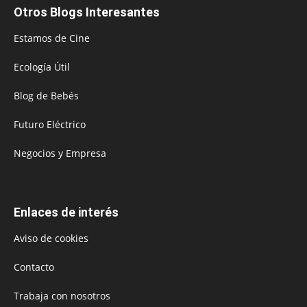
Otros Blogs Interesantes
Estamos de Cine
Ecología Útil
Blog de Bebés
Futuro Eléctrico
Negocios y Empresa
Enlaces de interés
Aviso de cookies
Contacto
Trabaja con nosotros