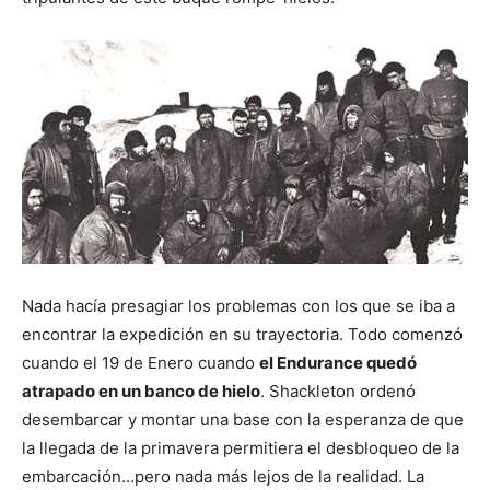
Nada hacía presagiar los problemas con los que se iba a
encontrar la expedición en su trayectoria. Todo comenzó
cuando el 19 de Enero cuando
el Endurance quedó
atrapado en un banco de hielo
. Shackleton ordenó
desembarcar y montar una base con la esperanza de que
la llegada de la primavera permitiera el desbloqueo de la
embarcación…pero nada más lejos de la realidad. La