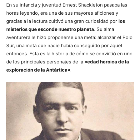
En su infancia y juventud Ernest Shackleton pasaba las
horas leyendo, era una de sus mayores aficiones y
gracias a la lectura cultivó una gran curiosidad por
los
misterios que esconde nuestro planeta
. Su alma
aventurera le hizo proponerse una meta: alcanzar el Polo
Sur, una meta que nadie había conseguido por aquel
entonces. Esta es la historia de cómo se convirtió en uno
de los principales personajes de la
«edad heroica de la
exploración de la Antártica»
.