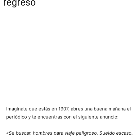
regreso
Imagínate que estás en 1907, abres una buena mañana el
periódico y te encuentras con el siguiente anuncio:
«Se buscan hombres para viaje peligroso. Sueldo escaso.