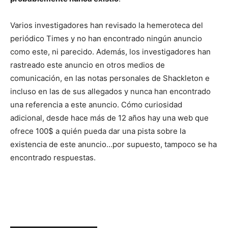
Varios investigadores han revisado la hemeroteca del
periódico Times y no han encontrado ningún anuncio
como este, ni parecido. Además, los investigadores han
rastreado este anuncio en otros medios de
comunicación, en las notas personales de Shackleton e
incluso en las de sus allegados y nunca han encontrado
una referencia a este anuncio. Cómo curiosidad
adicional, desde hace más de 12 años hay una web que
ofrece 100$ a quién pueda dar una pista sobre la
existencia de este anuncio…por supuesto, tampoco se ha
encontrado respuestas.