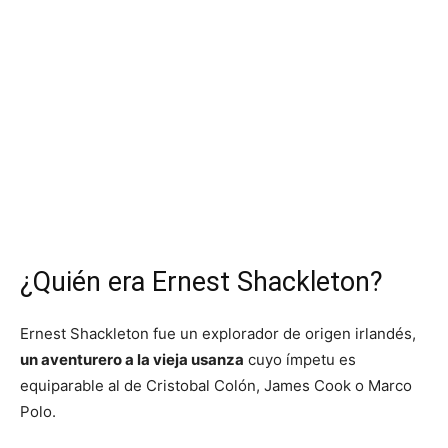
¿Quién era Ernest Shackleton?
Ernest Shackleton fue un explorador de origen irlandés,
un aventurero a la vieja usanza
cuyo ímpetu es
equiparable al de Cristobal Colón, James Cook o Marco
Polo.