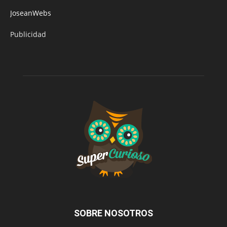
JoseanWebs
Publicidad
SOBRE NOSOTROS