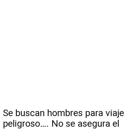
Se buscan hombres para viaje
peligroso…. No se asegura el