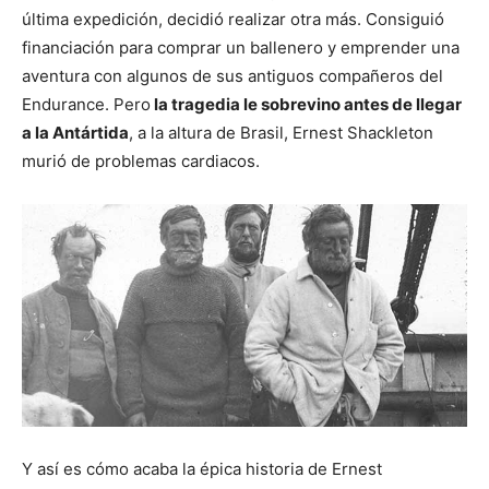
última expedición, decidió realizar otra más. Consiguió
financiación para comprar un ballenero y emprender una
aventura con algunos de sus antiguos compañeros del
Endurance. Pero
la tragedia le sobrevino antes de llegar
a la Antártida
, a la altura de Brasil, Ernest Shackleton
murió de problemas cardiacos.
Y así es cómo acaba la épica historia de Ernest