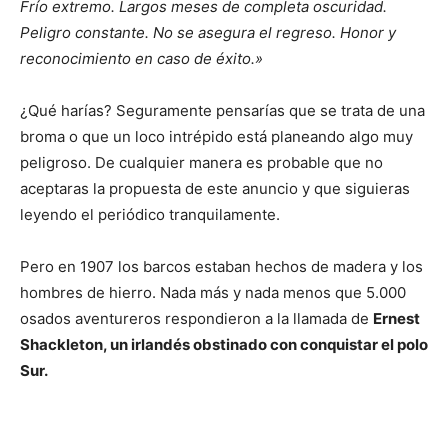
Frío extremo. Largos meses de completa oscuridad.
Peligro constante. No se asegura el regreso. Honor y
reconocimiento en caso de éxito.»
¿Qué harías? Seguramente pensarías que se trata de una
broma o que un loco intrépido está planeando algo muy
peligroso. De cualquier manera es probable que no
aceptaras la propuesta de este anuncio y que siguieras
leyendo el periódico tranquilamente.
Pero en 1907 los barcos estaban hechos de madera y los
hombres de hierro. Nada más y nada menos que 5.000
osados aventureros respondieron a la llamada de
Ernest
Shackleton, un irlandés obstinado con conquistar el polo
Sur.