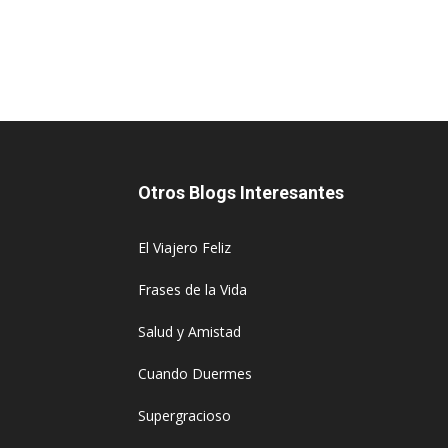
Otros Blogs Interesantes
El Viajero Feliz
Frases de la Vida
Salud y Amistad
Cuando Duermes
Supergracioso