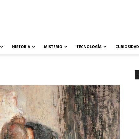
HISTORIA
MISTERIO
TECNOLOGÍA
CURIOSIDAD