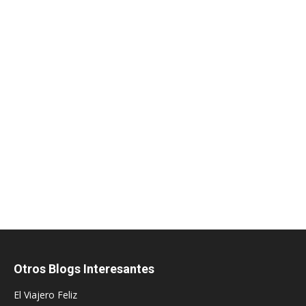
Otros Blogs Interesantes
El Viajero Feliz