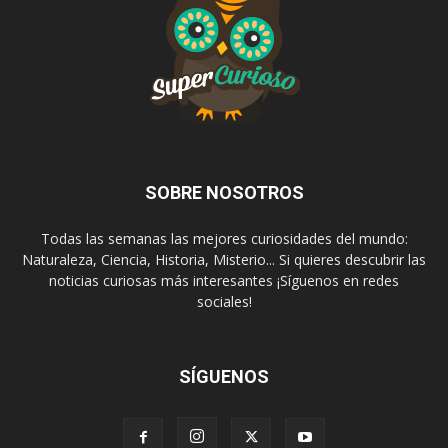
SOBRE NOSOTROS
Todas las semanas las mejores curiosidades del mundo:
Naturaleza, Ciencia, Historia, Misterio... Si quieres descubrir las
noticias curiosas más interesantes ¡Síguenos en redes
sociales!
SÍGUENOS