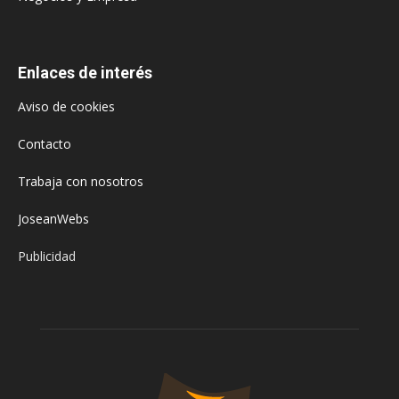
Enlaces de interés
Aviso de cookies
Contacto
Trabaja con nosotros
JoseanWebs
Publicidad