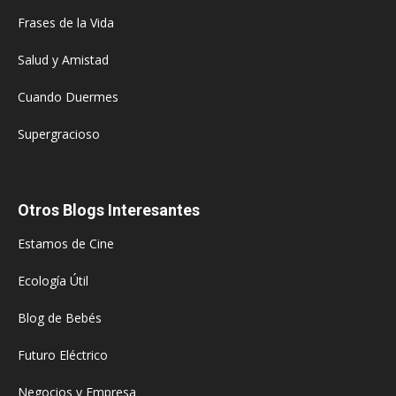
Frases de la Vida
Salud y Amistad
Cuando Duermes
Supergracioso
Otros Blogs Interesantes
Estamos de Cine
Ecología Útil
Blog de Bebés
Futuro Eléctrico
Negocios y Empresa