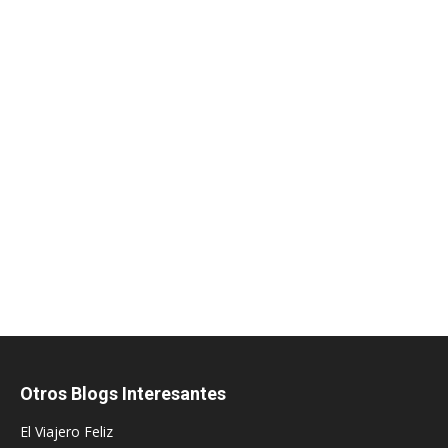
Otros Blogs Interesantes
El Viajero Feliz