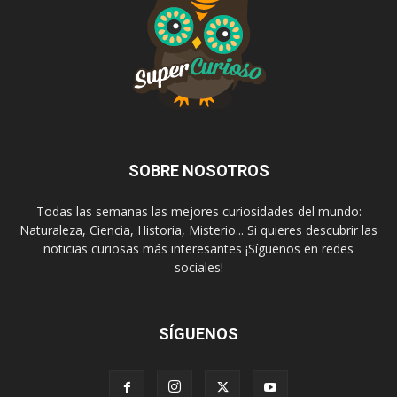
SOBRE NOSOTROS
Todas las semanas las mejores curiosidades del mundo:
Naturaleza, Ciencia, Historia, Misterio... Si quieres descubrir las
noticias curiosas más interesantes ¡Síguenos en redes
sociales!
SÍGUENOS