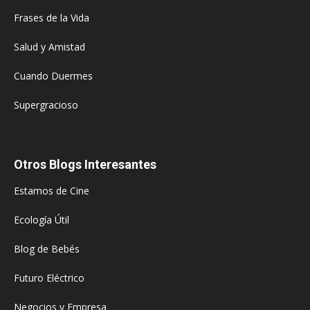
Frases de la Vida
Salud y Amistad
Cuando Duermes
Supergracioso
Otros Blogs Interesantes
Estamos de Cine
Ecología Útil
Blog de Bebés
Futuro Eléctrico
Negocios y Empresa