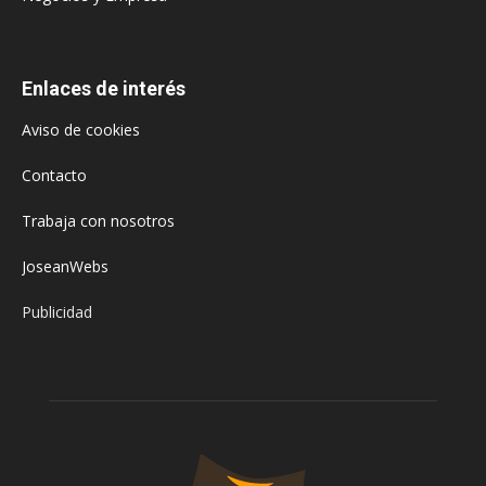
Enlaces de interés
Aviso de cookies
Contacto
Trabaja con nosotros
JoseanWebs
Publicidad