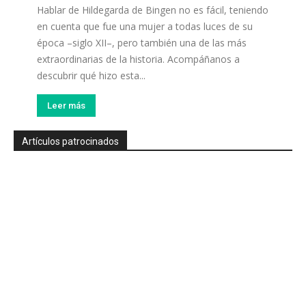
Hablar de Hildegarda de Bingen no es fácil, teniendo
en cuenta que fue una mujer a todas luces de su
época –siglo XII–, pero también una de las más
extraordinarias de la historia. Acompáñanos a
descubrir qué hizo esta...
Leer más
Artículos patrocinados