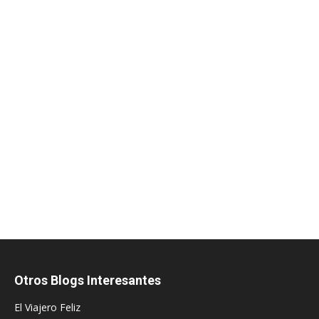
Otros Blogs Interesantes
El Viajero Feliz