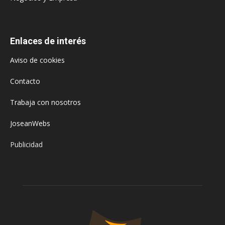
Enlaces de interés
Aviso de cookies
Contacto
Trabaja con nosotros
JoseanWebs
Publicidad