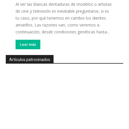
Al ver las blancas dentaduras de modelos o artistas
de cine y televisión es inevitable preguntarse, si es
tu caso, por qué tenemos en cambio los dientes
amarillos. Las razones van, como veremos a
continuación, desde condiciones genéticas hasta...
Leer más
Artículos patrocinados