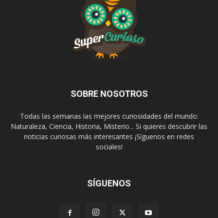
SOBRE NOSOTROS
Todas las semanas las mejores curiosidades del mundo:
Naturaleza, Ciencia, Historia, Misterio... Si quieres descubrir las
noticias curiosas más interesantes ¡Síguenos en redes
sociales!
SÍGUENOS