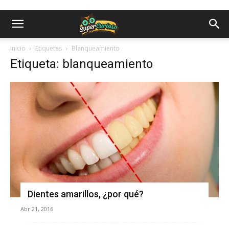
Inicio
Etiquetas
Blanqueamiento
Etiqueta: blanqueamiento
Dientes amarillos, ¿por qué?
Abr 21, 2016