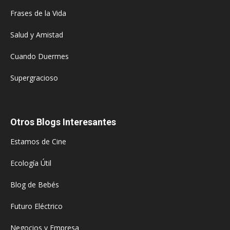
Frases de la Vida
Salud y Amistad
Cuando Duermes
Supergracioso
Otros Blogs Interesantes
Estamos de Cine
Ecología Útil
Blog de Bebés
Futuro Eléctrico
Negocios y Empresa