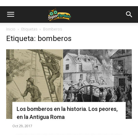
Inicio
Etiquetas
Bomberos
Etiqueta: bomberos
Los bomberos en la historia. Los peores,
en la Antigua Roma
Oct 29, 2017