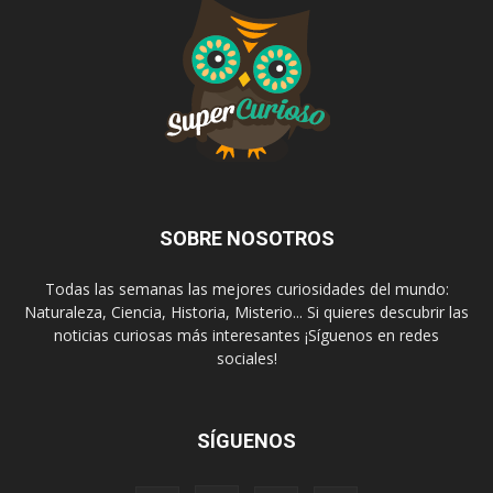
SOBRE NOSOTROS
Todas las semanas las mejores curiosidades del mundo:
Naturaleza, Ciencia, Historia, Misterio... Si quieres descubrir las
noticias curiosas más interesantes ¡Síguenos en redes
sociales!
SÍGUENOS