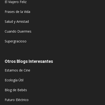
El Viajero Feliz
Frases de la Vida
Salud y Amistad
Cuando Duermes
Supergracioso
Otros Blogs Interesantes
Estamos de Cine
Ecología Útil
Blog de Bebés
Futuro Eléctrico