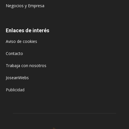
Negocios y Empresa
Enlaces de interés
Aviso de cookies
Contacto
Trabaja con nosotros
JoseanWebs
Publicidad