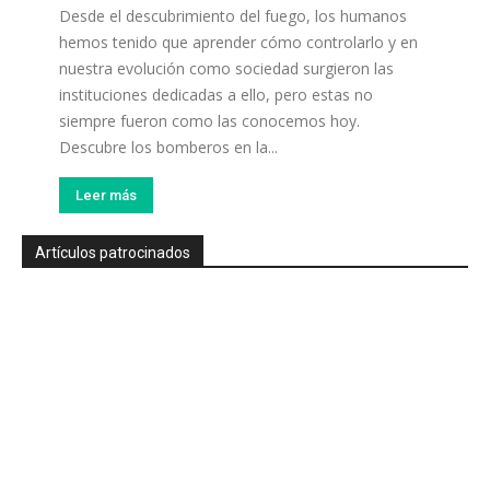
Desde el descubrimiento del fuego, los humanos
hemos tenido que aprender cómo controlarlo y en
nuestra evolución como sociedad surgieron las
instituciones dedicadas a ello, pero estas no
siempre fueron como las conocemos hoy.
Descubre los bomberos en la...
Leer más
Artículos patrocinados