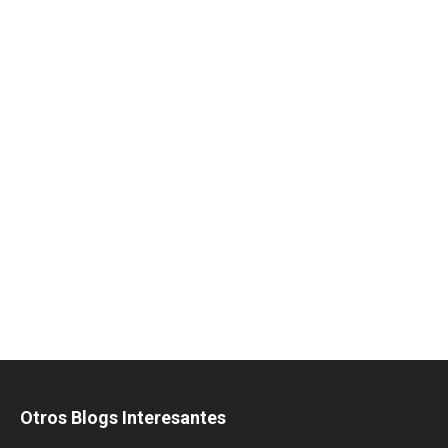
Otros Blogs Interesantes