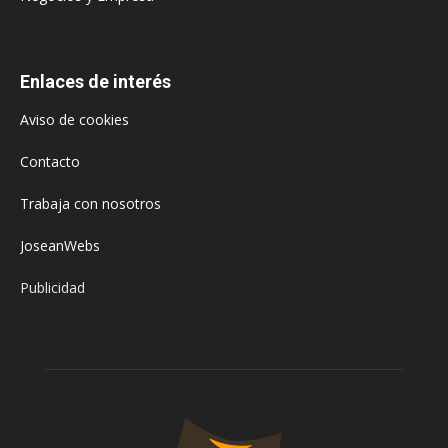
Enlaces de interés
Aviso de cookies
Contacto
Trabaja con nosotros
JoseanWebs
Publicidad