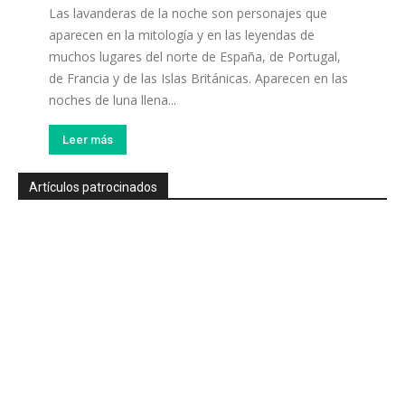
Las lavanderas de la noche son personajes que
aparecen en la mitología y en las leyendas de
muchos lugares del norte de España, de Portugal,
de Francia y de las Islas Británicas. Aparecen en las
noches de luna llena...
Leer más
Artículos patrocinados