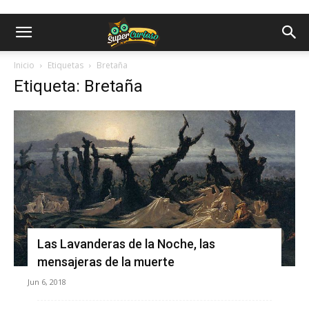
Inicio
Etiquetas
Bretaña
Etiqueta: Bretaña
Las Lavanderas de la Noche, las
mensajeras de la muerte
Jun 6, 2018