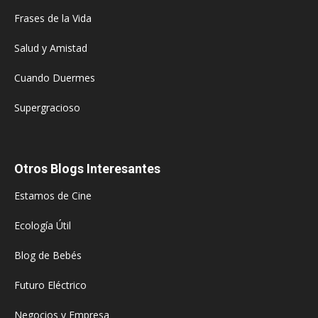
Frases de la Vida
Salud y Amistad
Cuando Duermes
Supergracioso
Otros Blogs Interesantes
Estamos de Cine
Ecología Útil
Blog de Bebés
Futuro Eléctrico
Negocios y Empresa