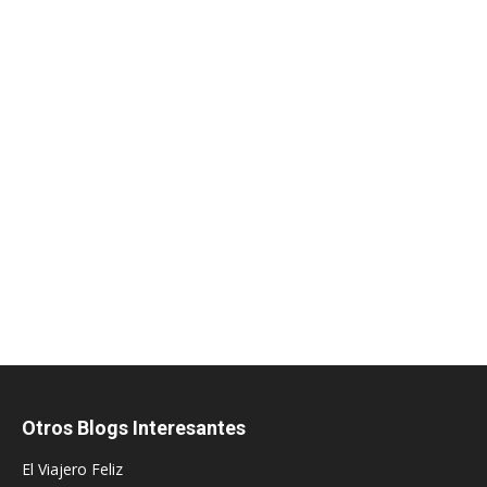
Otros Blogs Interesantes
El Viajero Feliz