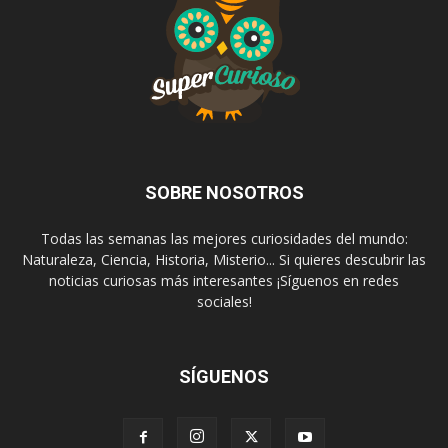
SOBRE NOSOTROS
Todas las semanas las mejores curiosidades del mundo:
Naturaleza, Ciencia, Historia, Misterio... Si quieres descubrir las
noticias curiosas más interesantes ¡Síguenos en redes
sociales!
SÍGUENOS