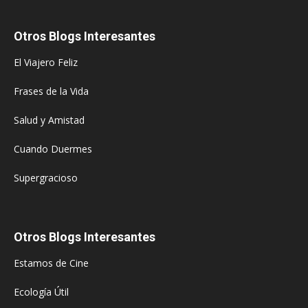
Otros Blogs Interesantes
El Viajero Feliz
Frases de la Vida
Salud y Amistad
Cuando Duermes
Supergracioso
Otros Blogs Interesantes
Estamos de Cine
Ecología Útil