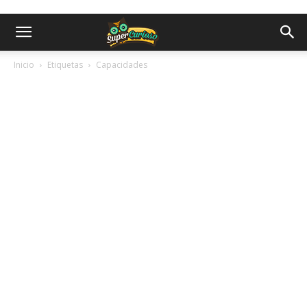
Inicio
Etiquetas
Capacidades