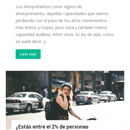
Los interpretamos como signos de
envejecimiento, aquellas capacidades que vamos
perdiendo con el paso de los años: movimientos
más lentos y torpes, peor vista y también menor
capacidad auditiva, entre otras. Es ley de vida, como
se suele decir, y...
Leer más
¿Estás entre el 2% de personas