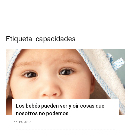
Etiqueta: capacidades
Los bebés pueden ver y oír cosas que
nosotros no podemos
Ene 19, 2017