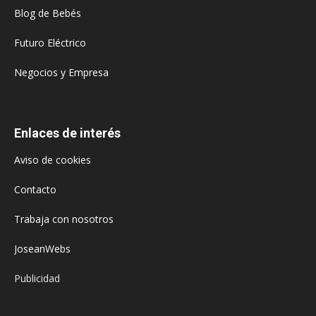
Blog de Bebés
Futuro Eléctrico
Negocios y Empresa
Enlaces de interés
Aviso de cookies
Contacto
Trabaja con nosotros
JoseanWebs
Publicidad