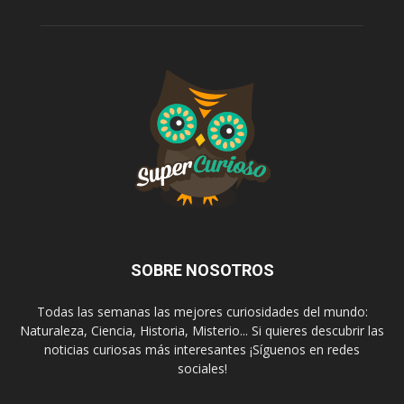
SOBRE NOSOTROS
Todas las semanas las mejores curiosidades del mundo:
Naturaleza, Ciencia, Historia, Misterio... Si quieres descubrir las
noticias curiosas más interesantes ¡Síguenos en redes
sociales!