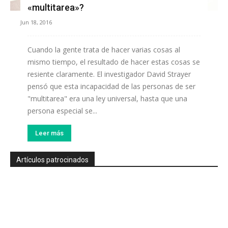
«multitarea»?
Jun 18, 2016
Cuando la gente trata de hacer varias cosas al
mismo tiempo, el resultado de hacer estas cosas se
resiente claramente. El investigador David Strayer
pensó que esta incapacidad de las personas de ser
"multitarea" era una ley universal, hasta que una
persona especial se...
Leer más
Artículos patrocinados