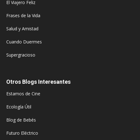
El Viajero Feliz
Frases de la Vida
Salud y Amistad
Cuando Duermes
Supergracioso
Otros Blogs Interesantes
Estamos de Cine
Ecología Útil
Blog de Bebés
Futuro Eléctrico