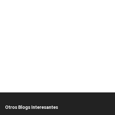
Otros Blogs Interesantes