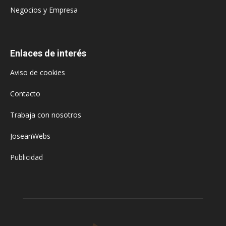
Negocios y Empresa
Enlaces de interés
Aviso de cookies
Contacto
Trabaja con nosotros
JoseanWebs
Publicidad