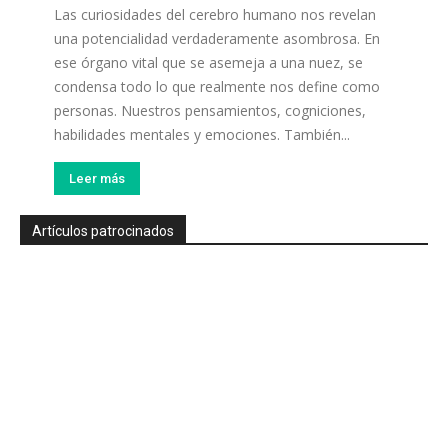
Las curiosidades del cerebro humano nos revelan
una potencialidad verdaderamente asombrosa. En
ese órgano vital que se asemeja a una nuez, se
condensa todo lo que realmente nos define como
personas. Nuestros pensamientos, cogniciones,
habilidades mentales y emociones. También...
Leer más
Artículos patrocinados