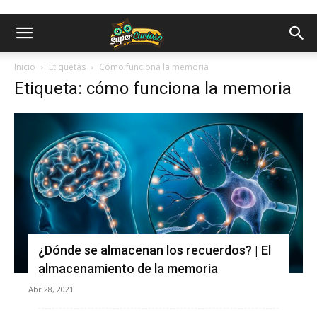
Inicio
Etiquetas
Cómo funciona la memoria
Etiqueta: cómo funciona la memoria
¿Dónde se almacenan los recuerdos? | El
almacenamiento de la memoria
Abr 28, 2021