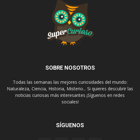
SOBRE NOSOTROS
Todas las semanas las mejores curiosidades del mundo:
Naturaleza, Ciencia, Historia, Misterio... Si quieres descubrir las
noticias curiosas más interesantes ¡Síguenos en redes
sociales!
SÍGUENOS