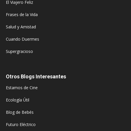
El Viajero Feliz
Frases de la Vida
Salud y Amistad
Cuando Duermes
Supergracioso
Otros Blogs Interesantes
Estamos de Cine
Ecología Útil
Blog de Bebés
Futuro Eléctrico