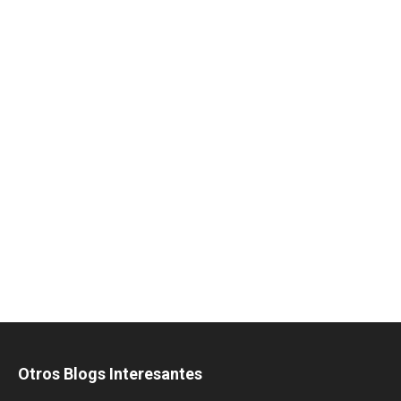
Otros Blogs Interesantes