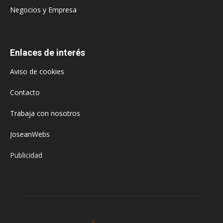
Negocios y Empresa
Enlaces de interés
Aviso de cookies
Contacto
Trabaja con nosotros
JoseanWebs
Publicidad