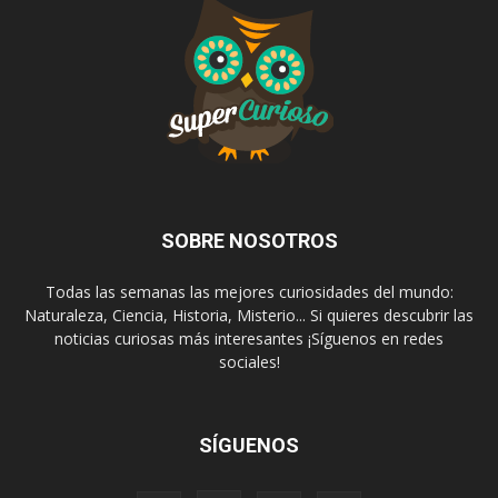
SOBRE NOSOTROS
Todas las semanas las mejores curiosidades del mundo:
Naturaleza, Ciencia, Historia, Misterio... Si quieres descubrir las
noticias curiosas más interesantes ¡Síguenos en redes
sociales!
SÍGUENOS