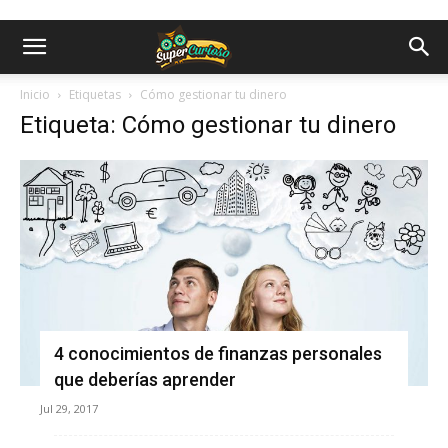
Inicio
Etiquetas
Cómo gestionar tu dinero
Etiqueta: Cómo gestionar tu dinero
4 conocimientos de finanzas personales
que deberías aprender
Jul 29, 2017