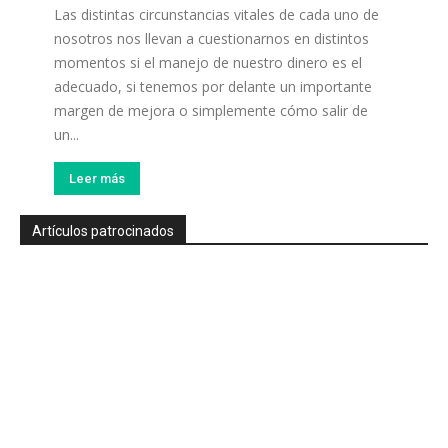
Las distintas circunstancias vitales de cada uno de
nosotros nos llevan a cuestionarnos en distintos
momentos si el manejo de nuestro dinero es el
adecuado, si tenemos por delante un importante
margen de mejora o simplemente cómo salir de
un...
Leer más
Artículos patrocinados