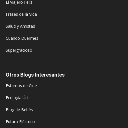
El Viajero Feliz
Frases de la Vida
Salud y Amistad
Cuando Duermes
Supergracioso
Otros Blogs Interesantes
Estamos de Cine
Ecología Útil
Blog de Bebés
Futuro Eléctrico