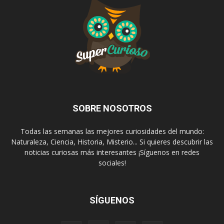
SOBRE NOSOTROS
Todas las semanas las mejores curiosidades del mundo:
Naturaleza, Ciencia, Historia, Misterio... Si quieres descubrir las
noticias curiosas más interesantes ¡Síguenos en redes
sociales!
SÍGUENOS