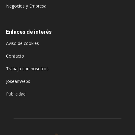
Negocios y Empresa
Enlaces de interés
Aviso de cookies
Contacto
Trabaja con nosotros
JoseanWebs
Publicidad