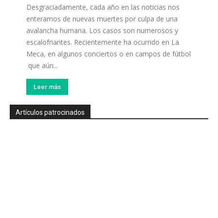
Desgraciadamente, cada año en las noticias nos
enteramos de nuevas muertes por culpa de una
avalancha humana. Los casos son numerosos y
escalofriantes. Recientemente ha ocurrido en La
Meca, en algunos conciertos o en campos de fútbol
que aún...
Leer más
Artículos patrocinados