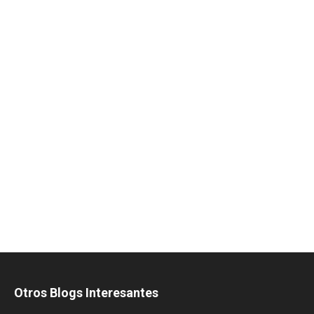
Otros Blogs Interesantes