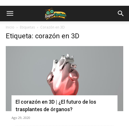
Inicio
Etiquetas
Corazón en 3D
Etiqueta: corazón en 3D
El corazón en 3D | ¿El futuro de los
trasplantes de órganos?
Ago 29, 2020