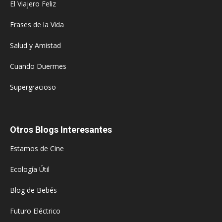
El Viajero Feliz
Frases de la Vida
Salud y Amistad
Cuando Duermes
Supergracioso
Otros Blogs Interesantes
Estamos de Cine
Ecología Útil
Blog de Bebés
Futuro Eléctrico