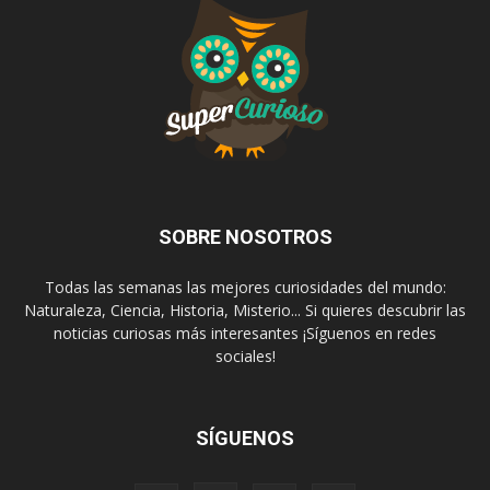
SOBRE NOSOTROS
Todas las semanas las mejores curiosidades del mundo:
Naturaleza, Ciencia, Historia, Misterio... Si quieres descubrir las
noticias curiosas más interesantes ¡Síguenos en redes
sociales!
SÍGUENOS