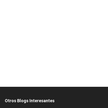
Otros Blogs Interesantes