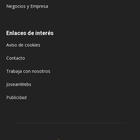
Negocios y Empresa
Enlaces de interés
Aviso de cookies
Contacto
Trabaja con nosotros
JoseanWebs
Publicidad