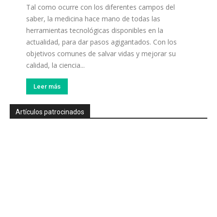
Tal como ocurre con los diferentes campos del
saber, la medicina hace mano de todas las
herramientas tecnológicas disponibles en la
actualidad, para dar pasos agigantados. Con los
objetivos comunes de salvar vidas y mejorar su
calidad, la ciencia...
Leer más
Artículos patrocinados