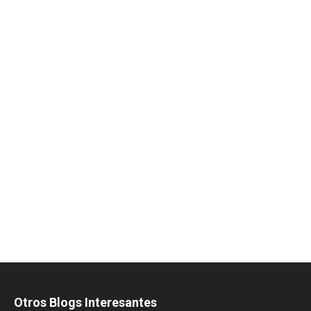
Otros Blogs Interesantes