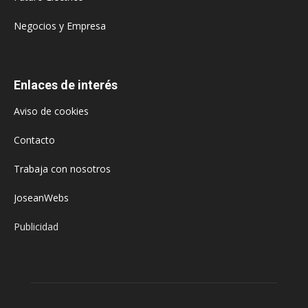
Negocios y Empresa
Enlaces de interés
Aviso de cookies
Contacto
Trabaja con nosotros
JoseanWebs
Publicidad