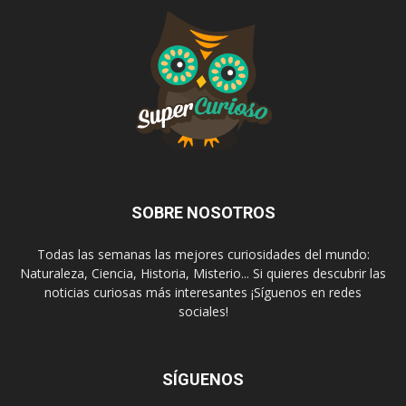
SOBRE NOSOTROS
Todas las semanas las mejores curiosidades del mundo:
Naturaleza, Ciencia, Historia, Misterio... Si quieres descubrir las
noticias curiosas más interesantes ¡Síguenos en redes
sociales!
SÍGUENOS