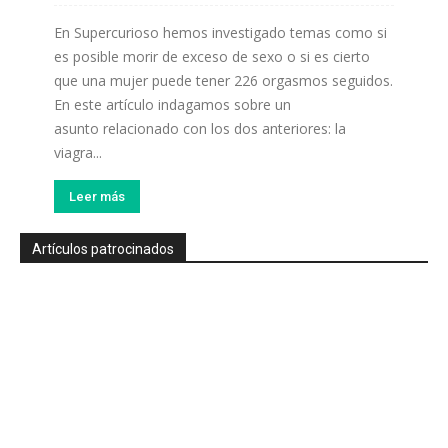
En Supercurioso hemos investigado temas como si
es posible morir de exceso de sexo o si es cierto
que una mujer puede tener 226 orgasmos seguidos.
En este artículo indagamos sobre un
asunto relacionado con los dos anteriores: la
viagra...
Leer más
Artículos patrocinados