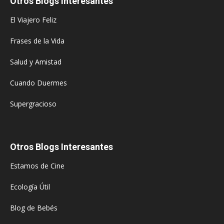
Otros Blogs Interesantes
El Viajero Feliz
Frases de la Vida
Salud y Amistad
Cuando Duermes
Supergracioso
Otros Blogs Interesantes
Estamos de Cine
Ecología Útil
Blog de Bebés