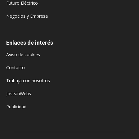
Futuro Eléctrico
Negocios y Empresa
Enlaces de interés
Aviso de cookies
Contacto
Trabaja con nosotros
JoseanWebs
Publicidad