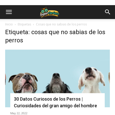
Inicio
Etiquetas
Cosas que no sabias de los perros
Etiqueta: cosas que no sabias de los
perros
30 Datos Curiosos de los Perros |
Curiosidades del gran amigo del hombre
May 22, 2022