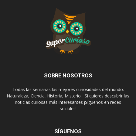
SOBRE NOSOTROS
Todas las semanas las mejores curiosidades del mundo:
Naturaleza, Ciencia, Historia, Misterio... Si quieres descubrir las
noticias curiosas más interesantes ¡Síguenos en redes
sociales!
SÍGUENOS