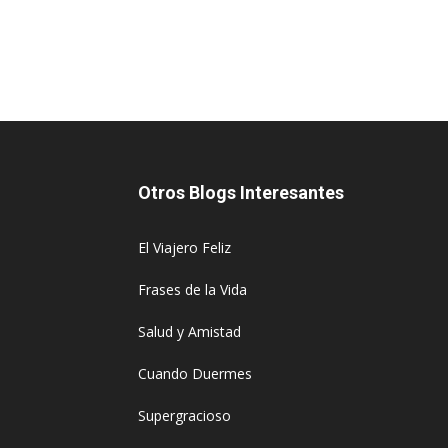
Otros Blogs Interesantes
El Viajero Feliz
Frases de la Vida
Salud y Amistad
Cuando Duermes
Supergracioso