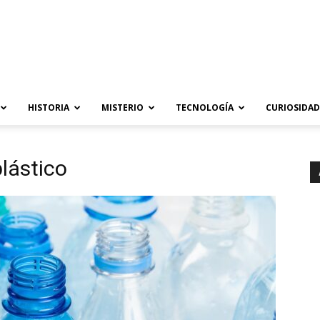
HISTORIA
MISTERIO
TECNOLOGÍA
CURIOSIDAD
plástico