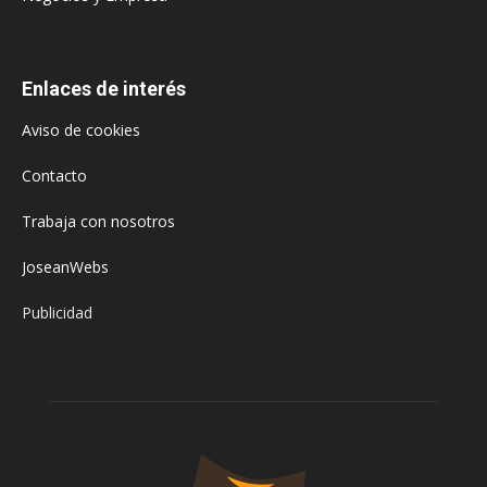
Enlaces de interés
Aviso de cookies
Contacto
Trabaja con nosotros
JoseanWebs
Publicidad