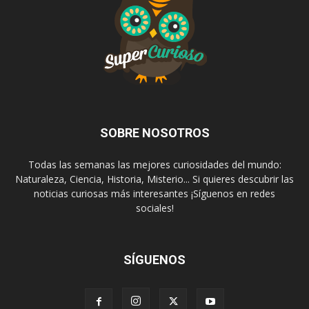
SOBRE NOSOTROS
Todas las semanas las mejores curiosidades del mundo:
Naturaleza, Ciencia, Historia, Misterio... Si quieres descubrir las
noticias curiosas más interesantes ¡Síguenos en redes
sociales!
SÍGUENOS