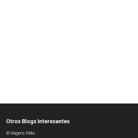
Otros Blogs Interesantes
El Viajero Feliz