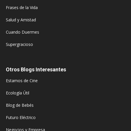
Frases de la Vida
Salud y Amistad
Cuando Duermes
Supergracioso
Otros Blogs Interesantes
Estamos de Cine
Ecología Útil
Blog de Bebés
Futuro Eléctrico
Negocios y Empresa