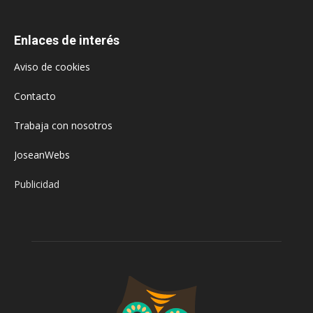
Enlaces de interés
Aviso de cookies
Contacto
Trabaja con nosotros
JoseanWebs
Publicidad