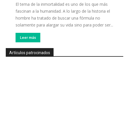
El tema de la inmortalidad es uno de los que más
fascinan a la humanidad. A lo largo de la historia el
hombre ha tratado de buscar una fórmula no
solamente para alargar su vida sino para poder ser...
Leer más
Artículos patrocinados