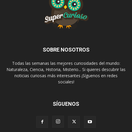
SOBRE NOSOTROS
Todas las semanas las mejores curiosidades del mundo:
Naturaleza, Ciencia, Historia, Misterio... Si quieres descubrir las
noticias curiosas más interesantes ¡Síguenos en redes
sociales!
SÍGUENOS