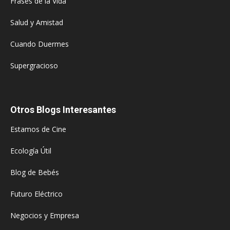
Frases de la Vida
Salud y Amistad
Cuando Duermes
Supergracioso
Otros Blogs Interesantes
Estamos de Cine
Ecología Útil
Blog de Bebés
Futuro Eléctrico
Negocios y Empresa