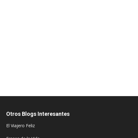
Otros Blogs Interesantes
El Viajero Feliz