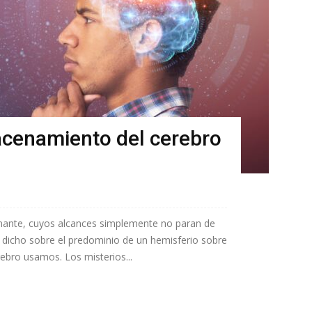
cenamiento del cerebro
nante, cuyos alcances simplemente no paran de
 dicho sobre el predominio de un hemisferio sobre
rebro usamos. Los misterios...