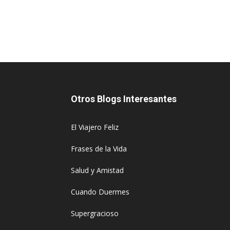
Otros Blogs Interesantes
El Viajero Feliz
Frases de la Vida
Salud y Amistad
Cuando Duermes
Supergracioso