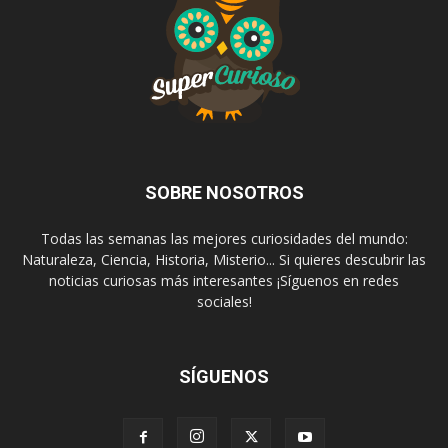
SOBRE NOSOTROS
Todas las semanas las mejores curiosidades del mundo:
Naturaleza, Ciencia, Historia, Misterio... Si quieres descubrir las
noticias curiosas más interesantes ¡Síguenos en redes
sociales!
SÍGUENOS