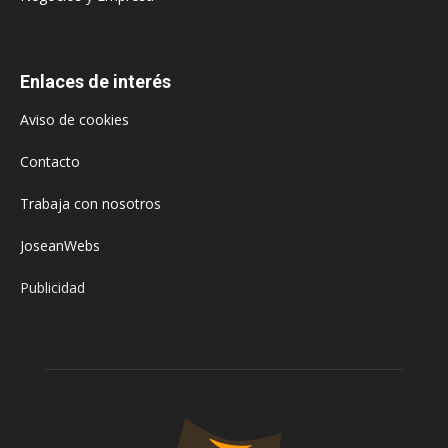
Enlaces de interés
Aviso de cookies
Contacto
Trabaja con nosotros
JoseanWebs
Publicidad