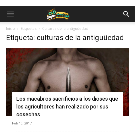
Inicio
Etiquetas
Culturas de la antiguüedad
Etiqueta: culturas de la antiguüedad
Los macabros sacrificios a los dioses que
los agricultores han realizado por sus
cosechas
Feb 10, 2017