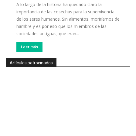
A lo largo de la historia ha quedado claro la
importancia de las cosechas para la supervivencia
de los seres humanos. Sin alimentos, moriríamos de
hambre y es por eso que los miembros de las
sociedades antiguas, que eran...
Leer más
Artículos patrocinados