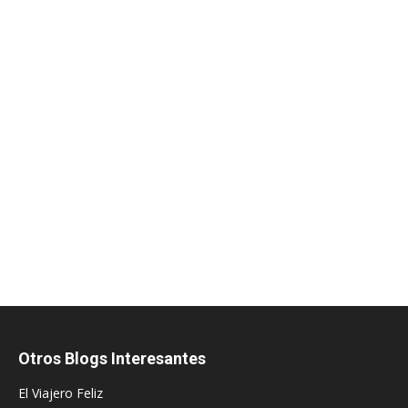
Otros Blogs Interesantes
El Viajero Feliz