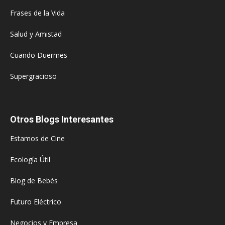
Frases de la Vida
Salud y Amistad
Cuando Duermes
Supergracioso
Otros Blogs Interesantes
Estamos de Cine
Ecología Útil
Blog de Bebés
Futuro Eléctrico
Negocios y Empresa