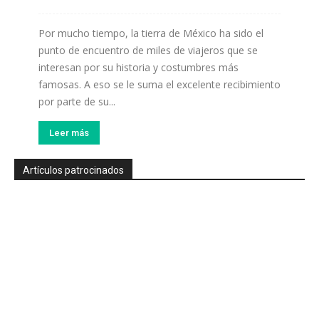
Por mucho tiempo, la tierra de México ha sido el
punto de encuentro de miles de viajeros que se
interesan por su historia y costumbres más
famosas. A eso se le suma el excelente recibimiento
por parte de su...
Leer más
Artículos patrocinados