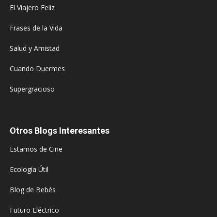
El Viajero Feliz
Frases de la Vida
Salud y Amistad
Cuando Duermes
Supergracioso
Otros Blogs Interesantes
Estamos de Cine
Ecología Útil
Blog de Bebés
Futuro Eléctrico