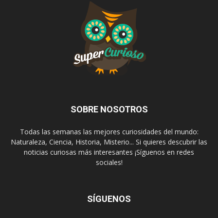
SOBRE NOSOTROS
Todas las semanas las mejores curiosidades del mundo:
Naturaleza, Ciencia, Historia, Misterio... Si quieres descubrir las
noticias curiosas más interesantes ¡Síguenos en redes
sociales!
SÍGUENOS