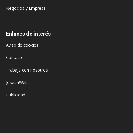
Negocios y Empresa
Enlaces de interés
Aviso de cookies
Contacto
Trabaja con nosotros
JoseanWebs
Publicidad