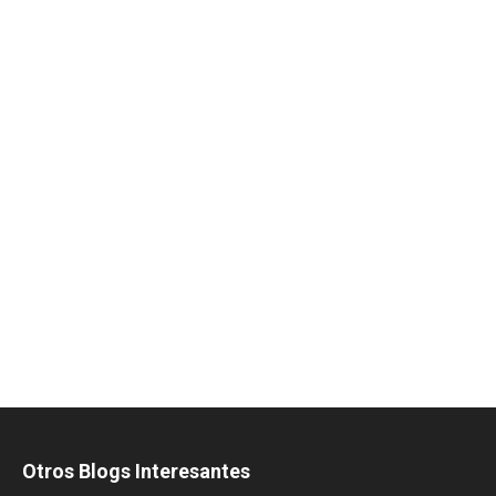
Otros Blogs Interesantes