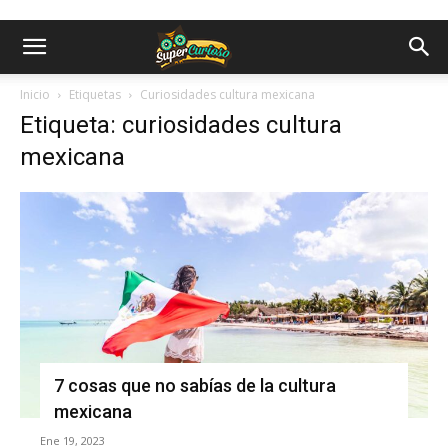
Inicio
Etiquetas
Curiosidades cultura mexicana
Etiqueta: curiosidades cultura
mexicana
7 cosas que no sabías de la cultura
mexicana
Ene 19, 2023