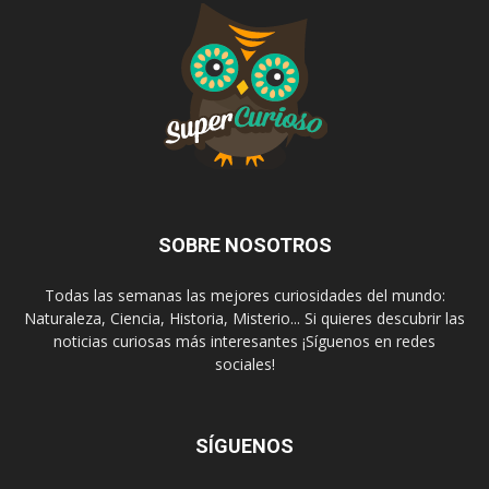
SOBRE NOSOTROS
Todas las semanas las mejores curiosidades del mundo:
Naturaleza, Ciencia, Historia, Misterio... Si quieres descubrir las
noticias curiosas más interesantes ¡Síguenos en redes
sociales!
SÍGUENOS