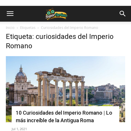
Inicio
Etiquetas
Curiosidades del Imperio Romano
Etiqueta: curiosidades del Imperio
Romano
10 Curiosidades del Imperio Romano | Lo
más increíble de la Antigua Roma
Jul 1, 2021