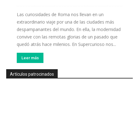
Las curiosidades de Roma nos llevan en un
extraordinario viaje por una de las ciudades más
despampanantes del mundo. En ella, la modernidad
convive con las remotas glorias de un pasado que
quedó atrás hace milenios. En Supercurioso nos...
Leer más
Artículos patrocinados