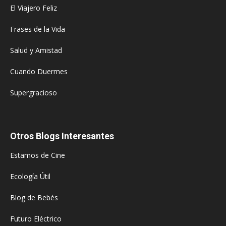
El Viajero Feliz
Frases de la Vida
Salud y Amistad
Cuando Duermes
Supergracioso
Otros Blogs Interesantes
Estamos de Cine
Ecología Útil
Blog de Bebés
Futuro Eléctrico