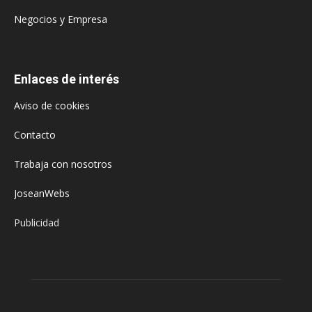
Negocios y Empresa
Enlaces de interés
Aviso de cookies
Contacto
Trabaja con nosotros
JoseanWebs
Publicidad