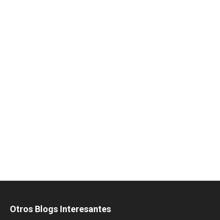
Otros Blogs Interesantes