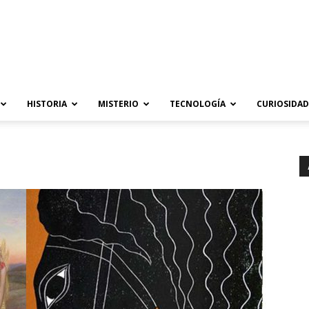
HISTORIA
MISTERIO
TECNOLOGÍA
CURIOSIDAD