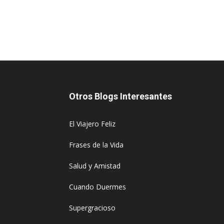
Otros Blogs Interesantes
El Viajero Feliz
Frases de la Vida
Salud y Amistad
Cuando Duermes
Supergracioso