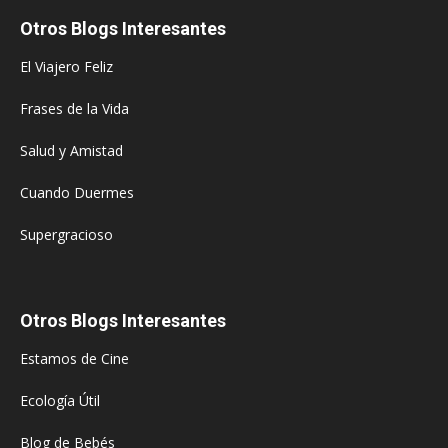
Otros Blogs Interesantes
El Viajero Feliz
Frases de la Vida
Salud y Amistad
Cuando Duermes
Supergracioso
Otros Blogs Interesantes
Estamos de Cine
Ecología Útil
Blog de Bebés