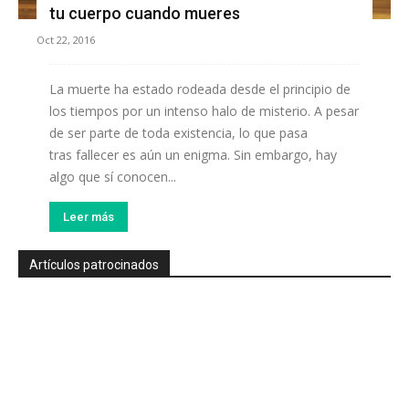
tu cuerpo cuando mueres
Oct 22, 2016
La muerte ha estado rodeada desde el principio de
los tiempos por un intenso halo de misterio. A pesar
de ser parte de toda existencia, lo que pasa
tras fallecer es aún un enigma. Sin embargo, hay
algo que sí conocen...
Leer más
Artículos patrocinados