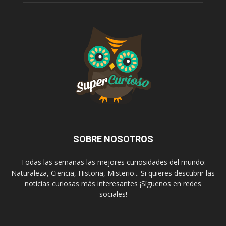
SOBRE NOSOTROS
Todas las semanas las mejores curiosidades del mundo:
Naturaleza, Ciencia, Historia, Misterio... Si quieres descubrir las
noticias curiosas más interesantes ¡Síguenos en redes
sociales!