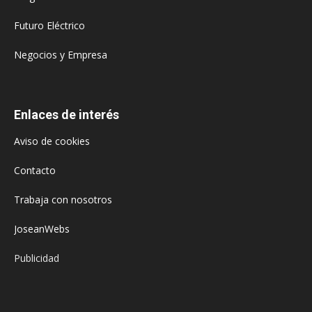
Futuro Eléctrico
Negocios y Empresa
Enlaces de interés
Aviso de cookies
Contacto
Trabaja con nosotros
JoseanWebs
Publicidad