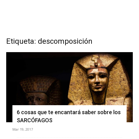
Etiqueta: descomposición
6 cosas que te encantará saber sobre los
SARCÓFAGOS
Mar 19, 2017