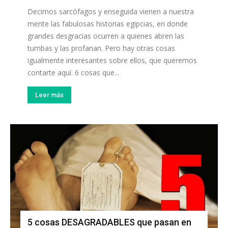
Decimos sarcófagos y enseguida vienen a nuestra
mente las fabulosas historias egipcias, en donde
grandes desgracias ocurren a quienes abren las
tumbas y las profanan. Pero hay otras cosas
igualmente interesantes sobre ellos, que queremos
contarte aquí. 6 cosas que...
Leer más
5 cosas DESAGRADABLES que pasan en