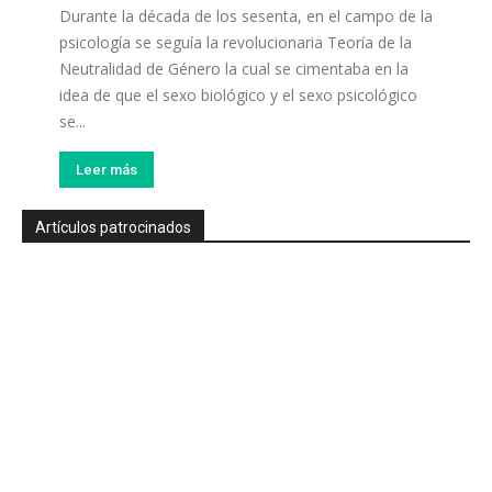
Durante la década de los sesenta, en el campo de la
psicología se seguía la revolucionaria Teoría de la
Neutralidad de Género la cual se cimentaba en la
idea de que el sexo biológico y el sexo psicológico
se...
Leer más
Artículos patrocinados