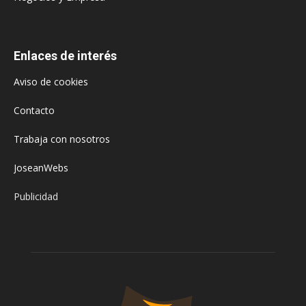
Enlaces de interés
Aviso de cookies
Contacto
Trabaja con nosotros
JoseanWebs
Publicidad