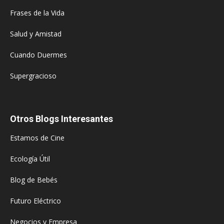
Frases de la Vida
Salud y Amistad
Cuando Duermes
Supergracioso
Otros Blogs Interesantes
Estamos de Cine
Ecología Útil
Blog de Bebés
Futuro Eléctrico
Negocios y Empresa