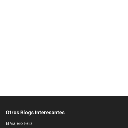
Otros Blogs Interesantes
El Viajero Feliz