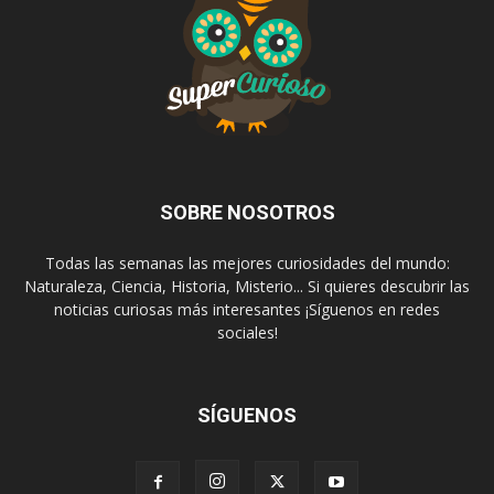
SOBRE NOSOTROS
Todas las semanas las mejores curiosidades del mundo:
Naturaleza, Ciencia, Historia, Misterio... Si quieres descubrir las
noticias curiosas más interesantes ¡Síguenos en redes
sociales!
SÍGUENOS