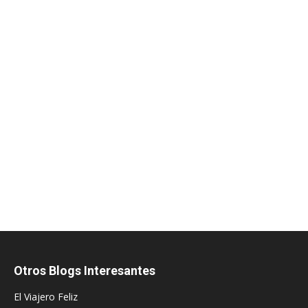
Otros Blogs Interesantes
El Viajero Feliz