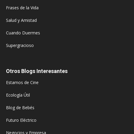
Frases de la Vida
Salud y Amistad
Cuando Duermes
Supergracioso
Otros Blogs Interesantes
Estamos de Cine
Ecología Útil
Blog de Bebés
Futuro Eléctrico
Negocios y Empresa