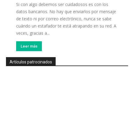
Si con algo debemos ser cuidadosos es con los
datos bancarios. No hay que enviarlos por mensaje
de texto ni por correo electrónico, nunca se sabe
cuándo un estafador te está atrapando en su red. A
veces, gracias a...
Leer más
Artículos patrocinados