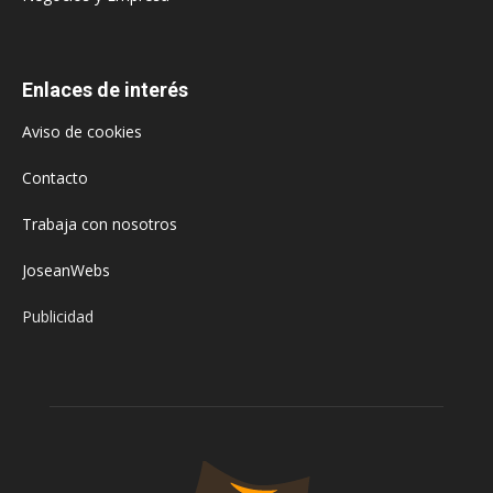
Enlaces de interés
Aviso de cookies
Contacto
Trabaja con nosotros
JoseanWebs
Publicidad