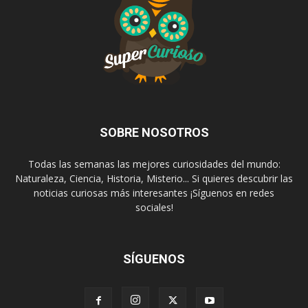
SOBRE NOSOTROS
Todas las semanas las mejores curiosidades del mundo:
Naturaleza, Ciencia, Historia, Misterio... Si quieres descubrir las
noticias curiosas más interesantes ¡Síguenos en redes
sociales!
SÍGUENOS