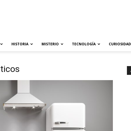
HISTORIA
MISTERIO
TECNOLOGÍA
CURIOSIDAD
ticos