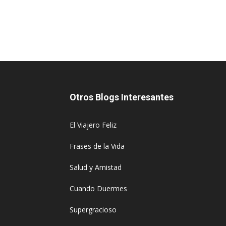
Otros Blogs Interesantes
El Viajero Feliz
Frases de la Vida
Salud y Amistad
Cuando Duermes
Supergracioso