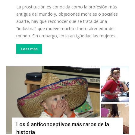
La prostitución es conocida como la profesión más
antigua del mundo y, objeciones morales o sociales
aparte, hay que reconocer que se trata de una
"industria" que mueve mucho dinero alrededor del
mundo. Sin embargo, en la antigüedad las mujeres...
Leer más
Los 6 anticonceptivos más raros de la
historia