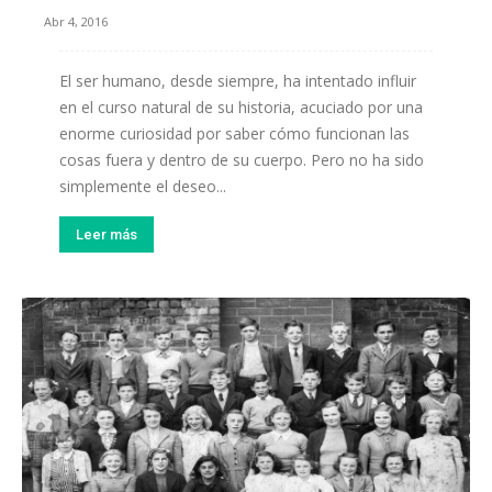
Abr 4, 2016
El ser humano, desde siempre, ha intentado influir
en el curso natural de su historia, acuciado por una
enorme curiosidad por saber cómo funcionan las
cosas fuera y dentro de su cuerpo. Pero no ha sido
simplemente el deseo...
Leer más