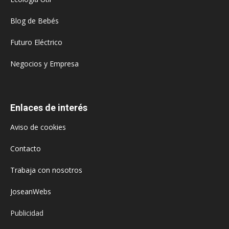
Blog de Bebés
Futuro Eléctrico
Negocios y Empresa
Enlaces de interés
Aviso de cookies
Contacto
Trabaja con nosotros
JoseanWebs
Publicidad