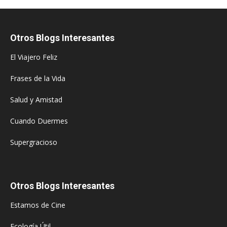
Otros Blogs Interesantes
El Viajero Feliz
Frases de la Vida
Salud y Amistad
Cuando Duermes
Supergracioso
Otros Blogs Interesantes
Estamos de Cine
Ecología Útil