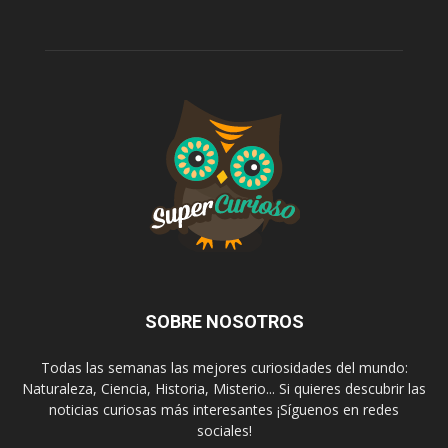
SOBRE NOSOTROS
Todas las semanas las mejores curiosidades del mundo:
Naturaleza, Ciencia, Historia, Misterio... Si quieres descubrir las
noticias curiosas más interesantes ¡Síguenos en redes
sociales!