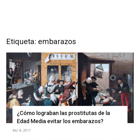
Etiqueta: embarazos
¿Cómo lograban las prostitutas de la
Edad Media evitar los embarazos?
Abr 8, 2017