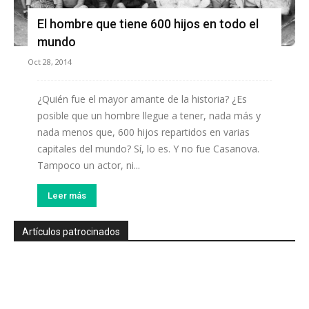
El hombre que tiene 600 hijos en todo el
mundo
Oct 28, 2014
¿Quién fue el mayor amante de la historia? ¿Es
posible que un hombre llegue a tener, nada más y
nada menos que, 600 hijos repartidos en varias
capitales del mundo? Sí, lo es. Y no fue Casanova.
Tampoco un actor, ni...
Leer más
Artículos patrocinados