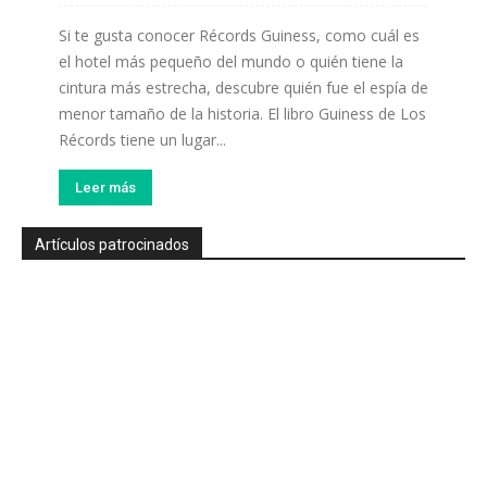
Si te gusta conocer Récords Guiness, como cuál es
el hotel más pequeño del mundo o quién tiene la
cintura más estrecha, descubre quién fue el espía de
menor tamaño de la historia. El libro Guiness de Los
Récords tiene un lugar...
Leer más
Artículos patrocinados