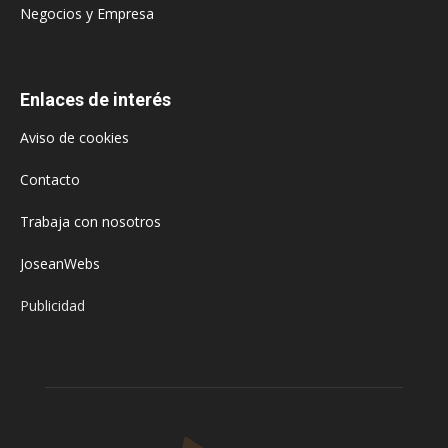
Negocios y Empresa
Enlaces de interés
Aviso de cookies
Contacto
Trabaja con nosotros
JoseanWebs
Publicidad