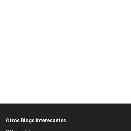
Otros Blogs Interesantes