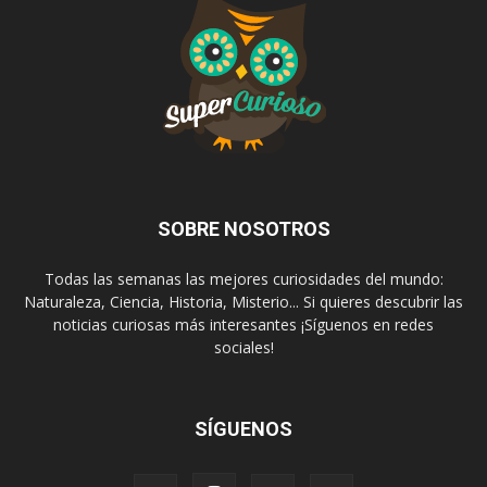
SOBRE NOSOTROS
Todas las semanas las mejores curiosidades del mundo:
Naturaleza, Ciencia, Historia, Misterio... Si quieres descubrir las
noticias curiosas más interesantes ¡Síguenos en redes
sociales!
SÍGUENOS