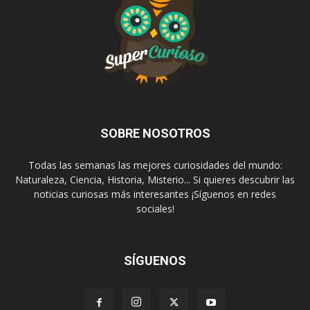
SOBRE NOSOTROS
Todas las semanas las mejores curiosidades del mundo:
Naturaleza, Ciencia, Historia, Misterio... Si quieres descubrir las
noticias curiosas más interesantes ¡Síguenos en redes
sociales!
SÍGUENOS