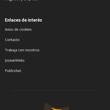
Enlaces de interés
Aviso de cookies
Contacto
Trabaja con nosotros
JoseanWebs
Publicidad