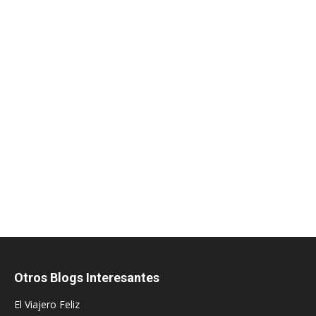
Otros Blogs Interesantes
El Viajero Feliz