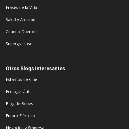
Frases de la Vida
Salud y Amistad
Cuando Duermes
Supergracioso
Otros Blogs Interesantes
Estamos de Cine
Ecología Útil
Blog de Bebés
Futuro Eléctrico
Negocios y Empresa