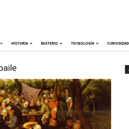
HISTORIA
MISTERIO
TECNOLOGÍA
CURIOSIDAD
baile