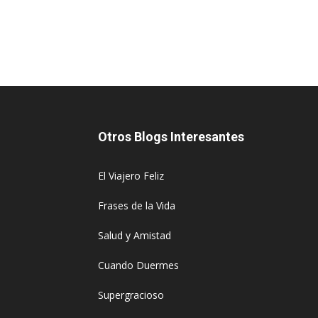
Otros Blogs Interesantes
El Viajero Feliz
Frases de la Vida
Salud y Amistad
Cuando Duermes
Supergracioso