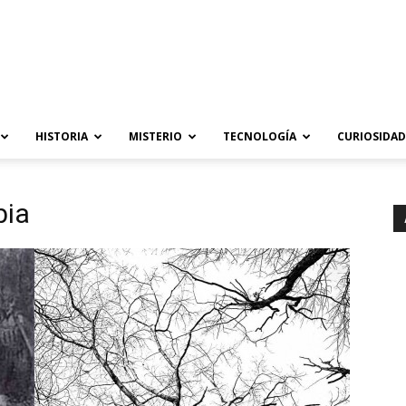
HISTORIA
MISTERIO
TECNOLOGÍA
CURIOSIDAD
bia