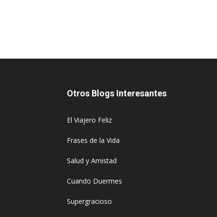
Otros Blogs Interesantes
El Viajero Feliz
Frases de la Vida
Salud y Amistad
Cuando Duermes
Supergracioso