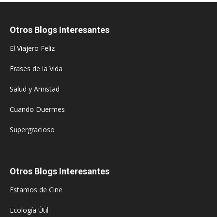
Otros Blogs Interesantes
El Viajero Feliz
Frases de la Vida
Salud y Amistad
Cuando Duermes
Supergracioso
Otros Blogs Interesantes
Estamos de Cine
Ecología Útil