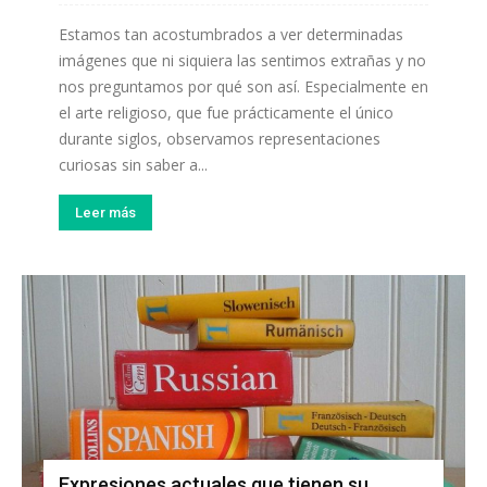
Estamos tan acostumbrados a ver determinadas
imágenes que ni siquiera las sentimos extrañas y no
nos preguntamos por qué son así. Especialmente en
el arte religioso, que fue prácticamente el único
durante siglos, observamos representaciones
curiosas sin saber a...
Leer más
Expresiones actuales que tienen su