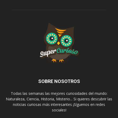
SOBRE NOSOTROS
Todas las semanas las mejores curiosidades del mundo:
Naturaleza, Ciencia, Historia, Misterio... Si quieres descubrir las
noticias curiosas más interesantes ¡Síguenos en redes
sociales!