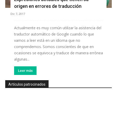
origen en errores de traducción
Dic 7, 2017
Actualmente es muy común utilizar la asistencia del
traductor automático de Google cuando lo que
vamos a leer está en un idioma que no
comprendemos. Somos conscientes de que en
ocasiones se equivoca y traduce de manera errónea
algunas...
Leer más
Artículos patrocinados