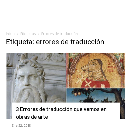
Inicio
Etiquetas
Errores de traducción
Etiqueta: errores de traducción
3 Errores de traducción que vemos en
obras de arte
Ene 22, 2018