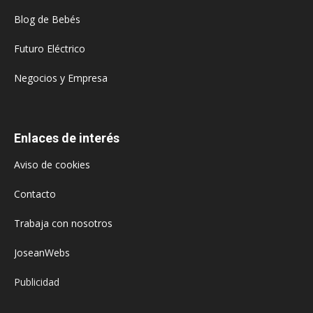
Blog de Bebés
Futuro Eléctrico
Negocios y Empresa
Enlaces de interés
Aviso de cookies
Contacto
Trabaja con nosotros
JoseanWebs
Publicidad