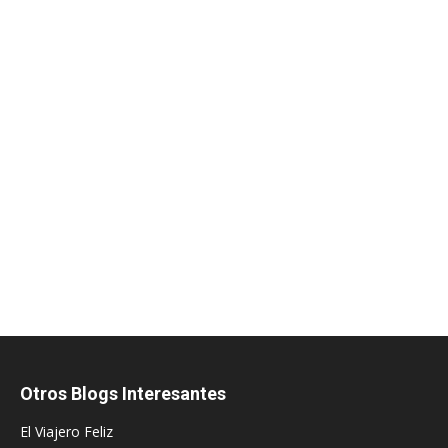
Otros Blogs Interesantes
El Viajero Feliz