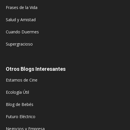
Frases de la Vida
Salud y Amistad
Cuando Duermes
Supergracioso
Otros Blogs Interesantes
Estamos de Cine
Ecología Útil
Blog de Bebés
Futuro Eléctrico
Negocios y Empresa