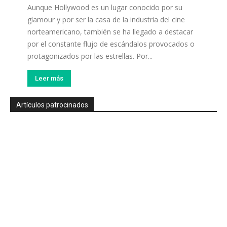
Aunque Hollywood es un lugar conocido por su
glamour y por ser la casa de la industria del cine
norteamericano, también se ha llegado a destacar
por el constante flujo de escándalos provocados o
protagonizados por las estrellas. Por...
Leer más
Artículos patrocinados