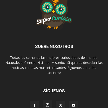
SOBRE NOSOTROS
Todas las semanas las mejores curiosidades del mundo:
Naturaleza, Ciencia, Historia, Misterio... Si quieres descubrir las
noticias curiosas más interesantes ¡Síguenos en redes
sociales!
SÍGUENOS