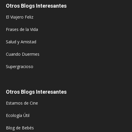
Otros Blogs Interesantes
El Viajero Feliz
Frases de la Vida
Salud y Amistad
Cuando Duermes
Supergracioso
Otros Blogs Interesantes
Estamos de Cine
Ecología Útil
Blog de Bebés