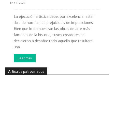
Ene 3, 2022
La ejecución artística debe, por excelencia, estar
libre de normas, de prejuicios y de imposiciones.
Bien que lo demuestran las obras de arte más
famosas de la historia, cuyos creadores se
decidieron a desafiar todo aquello que resultara
una...
Leer más
Artículos patrocinados