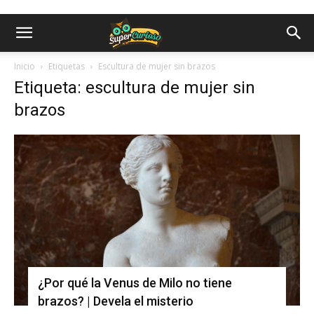
Inicio
Etiquetas
Escultura de mujer sin brazos
Etiqueta: escultura de mujer sin
brazos
¿Por qué la Venus de Milo no tiene
brazos? | Devela el misterio