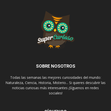
SOBRE NOSOTROS
Todas las semanas las mejores curiosidades del mundo:
Naturaleza, Ciencia, Historia, Misterio... Si quieres descubrir las
noticias curiosas más interesantes ¡Síguenos en redes
sociales!