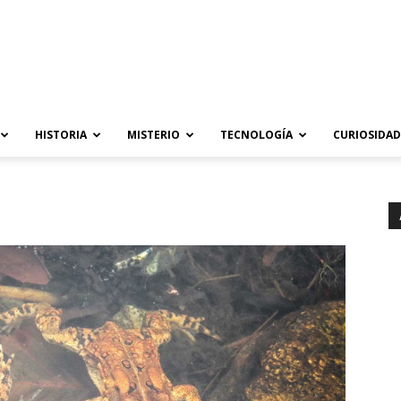
HISTORIA
MISTERIO
TECNOLOGÍA
CURIOSIDAD