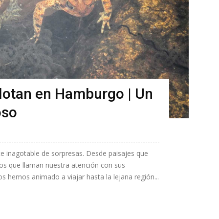
lotan en Hamburgo | Un
oso
e inagotable de sorpresas. Desde paisajes que
sos que llaman nuestra atención con sus
s hemos animado a viajar hasta la lejana región...