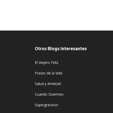
Otros Blogs Interesantes
El Viajero Feliz
Frases de la Vida
Salud y Amistad
Cuando Duermes
Supergracioso