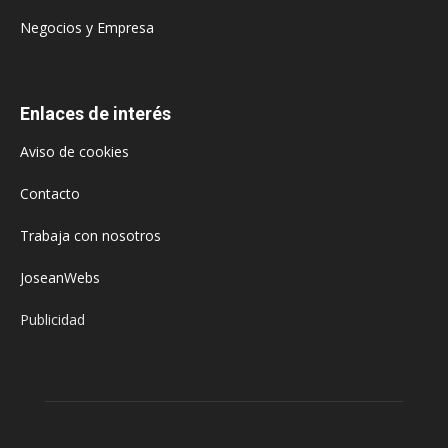
Negocios y Empresa
Enlaces de interés
Aviso de cookies
Contacto
Trabaja con nosotros
JoseanWebs
Publicidad