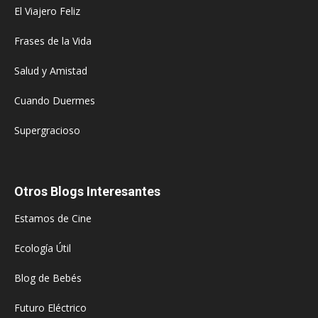
El Viajero Feliz
Frases de la Vida
Salud y Amistad
Cuando Duermes
Supergracioso
Otros Blogs Interesantes
Estamos de Cine
Ecología Útil
Blog de Bebés
Futuro Eléctrico