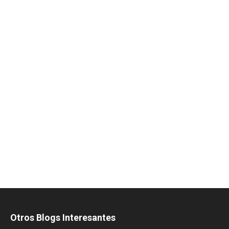
Otros Blogs Interesantes