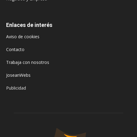
Enlaces de interés
Aviso de cookies
Contacto
Trabaja con nosotros
JoseanWebs
Publicidad