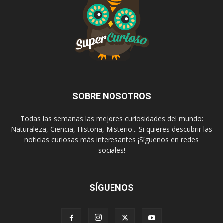
SOBRE NOSOTROS
Todas las semanas las mejores curiosidades del mundo:
Naturaleza, Ciencia, Historia, Misterio... Si quieres descubrir las
noticias curiosas más interesantes ¡Síguenos en redes
sociales!
SÍGUENOS