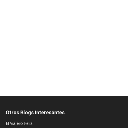
Otros Blogs Interesantes
El Viajero Feliz