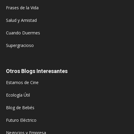
Frases de la Vida
Salud y Amistad
Cuando Duermes
Supergracioso
Otros Blogs Interesantes
Estamos de Cine
Ecología Útil
Blog de Bebés
Futuro Eléctrico
Negocios y Empresa