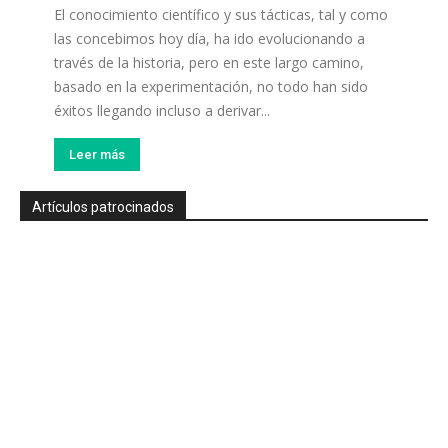
El conocimiento científico y sus tácticas, tal y como
las concebimos hoy día, ha ido evolucionando a
través de la historia, pero en este largo camino,
basado en la experimentación, no todo han sido
éxitos llegando incluso a derivar...
Leer más
Artículos patrocinados