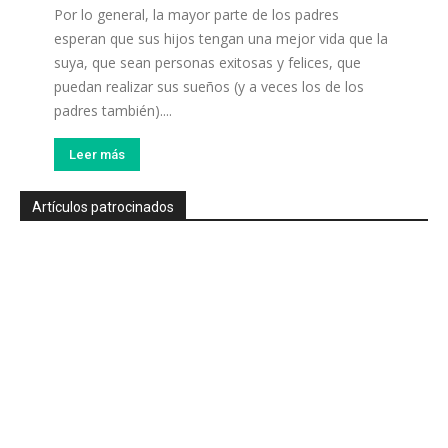
Por lo general, la mayor parte de los padres
esperan que sus hijos tengan una mejor vida que la
suya, que sean personas exitosas y felices, que
puedan realizar sus sueños (y a veces los de los
padres también)....
Leer más
Artículos patrocinados