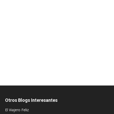
Otros Blogs Interesantes
El Viajero Feliz