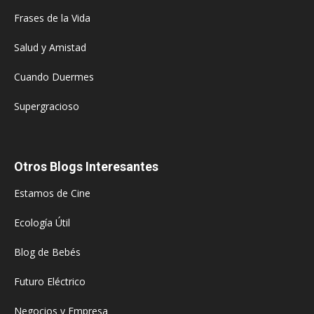
Frases de la Vida
Salud y Amistad
Cuando Duermes
Supergracioso
Otros Blogs Interesantes
Estamos de Cine
Ecología Útil
Blog de Bebés
Futuro Eléctrico
Negocios y Empresa