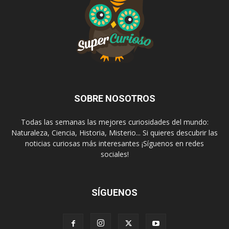
SOBRE NOSOTROS
Todas las semanas las mejores curiosidades del mundo:
Naturaleza, Ciencia, Historia, Misterio... Si quieres descubrir las
noticias curiosas más interesantes ¡Síguenos en redes
sociales!
SÍGUENOS