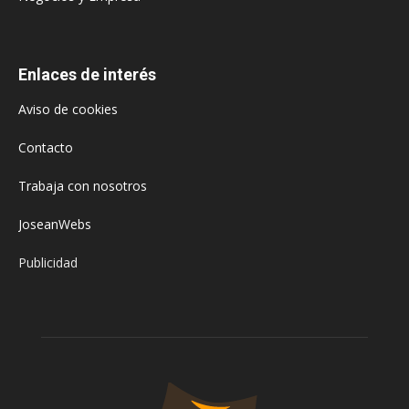
Enlaces de interés
Aviso de cookies
Contacto
Trabaja con nosotros
JoseanWebs
Publicidad