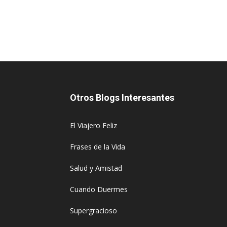
Otros Blogs Interesantes
El Viajero Feliz
Frases de la Vida
Salud y Amistad
Cuando Duermes
Supergracioso