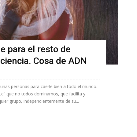
 para el resto de
 ciencia. Cosa de ADN
nas personas para caerle bien a todo el mundo.
te” que no todos dominamos, que facilita y
quier grupo, independientemente de su...