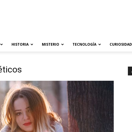
HISTORIA
MISTERIO
TECNOLOGÍA
CURIOSIDAD
éticos