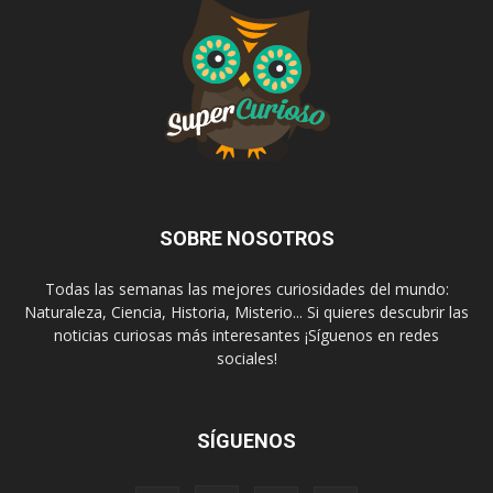
SOBRE NOSOTROS
Todas las semanas las mejores curiosidades del mundo:
Naturaleza, Ciencia, Historia, Misterio... Si quieres descubrir las
noticias curiosas más interesantes ¡Síguenos en redes
sociales!
SÍGUENOS