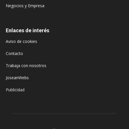
Negocios y Empresa
Enlaces de interés
Aviso de cookies
Contacto
Trabaja con nosotros
JoseanWebs
Publicidad