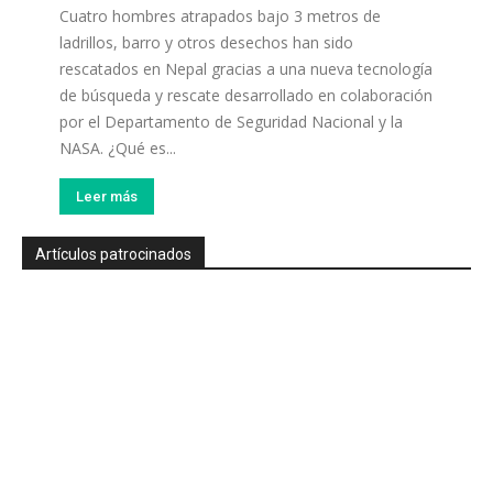
Cuatro hombres atrapados bajo 3 metros de
ladrillos, barro y otros desechos han sido
rescatados en Nepal gracias a una nueva tecnología
de búsqueda y rescate desarrollado en colaboración
por el Departamento de Seguridad Nacional y la
NASA. ¿Qué es...
Leer más
Artículos patrocinados