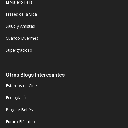
El Viajero Feliz
Frases de la Vida
Salud y Amistad
Cuando Duermes
Supergracioso
Otros Blogs Interesantes
Estamos de Cine
Ecología Útil
Blog de Bebés
Futuro Eléctrico