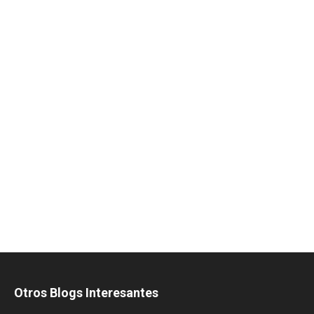
Otros Blogs Interesantes