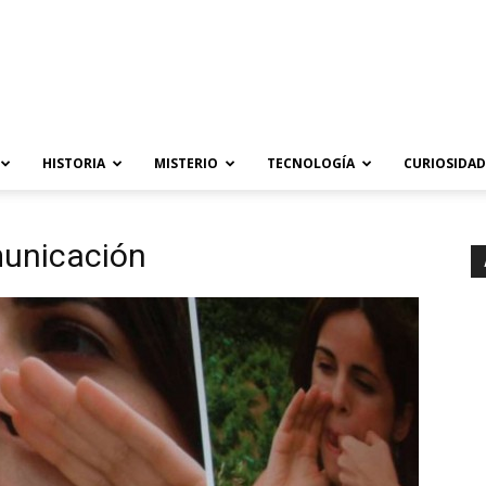
HISTORIA
MISTERIO
TECNOLOGÍA
CURIOSIDAD
municación