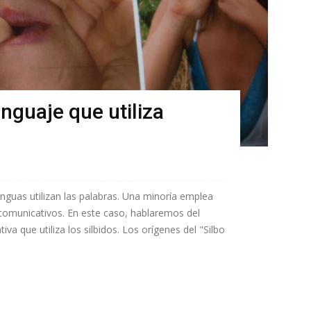
nguaje que utiliza
nguas utilizan las palabras. Una minoría emplea
comunicativos. En este caso, hablaremos del
a que utiliza los silbidos. Los orígenes del "Silbo