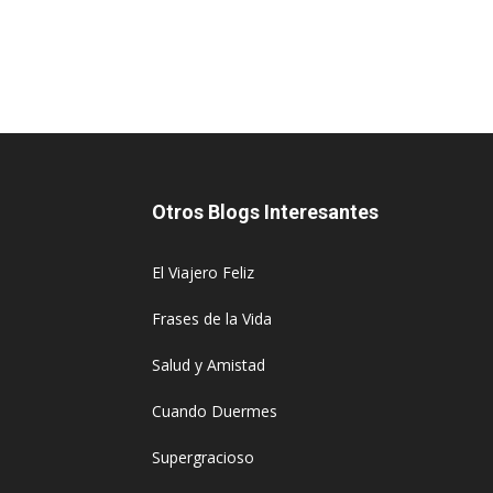
Otros Blogs Interesantes
El Viajero Feliz
Frases de la Vida
Salud y Amistad
Cuando Duermes
Supergracioso