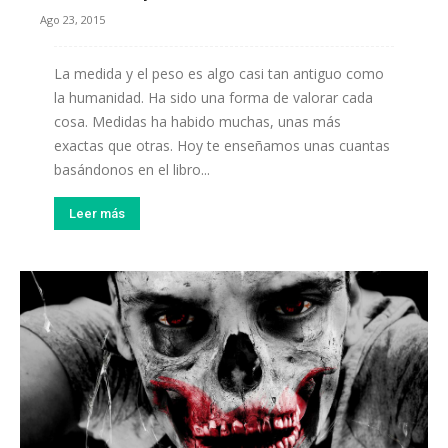
Ago 23, 2015
La medida y el peso es algo casi tan antiguo como
la humanidad. Ha sido una forma de valorar cada
cosa. Medidas ha habido muchas, unas más
exactas que otras. Hoy te enseñamos unas cuantas
basándonos en el libro...
Leer más