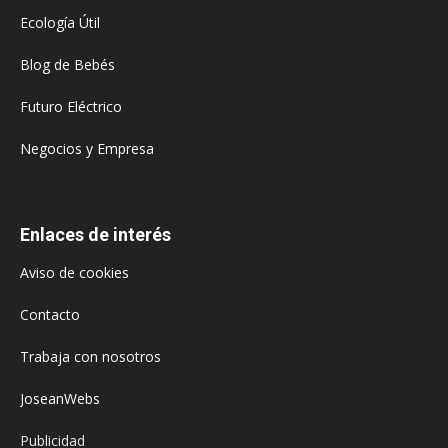
Ecología Útil
Blog de Bebés
Futuro Eléctrico
Negocios y Empresa
Enlaces de interés
Aviso de cookies
Contacto
Trabaja con nosotros
JoseanWebs
Publicidad