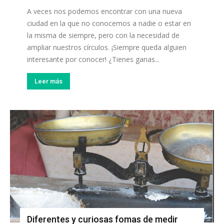
A veces nos podemos encontrar con una nueva
ciudad en la que no conocemos a nadie o estar en
la misma de siempre, pero con la necesidad de
ampliar nuestros círculos. ¡Siempre queda alguien
interesante por conocer! ¿Tienes ganas...
Leer más
Diferentes y curiosas fomas de medir