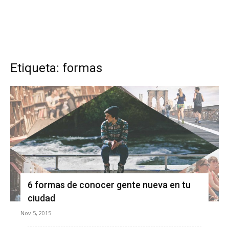
Etiqueta: formas
6 formas de conocer gente nueva en tu
ciudad
Nov 5, 2015