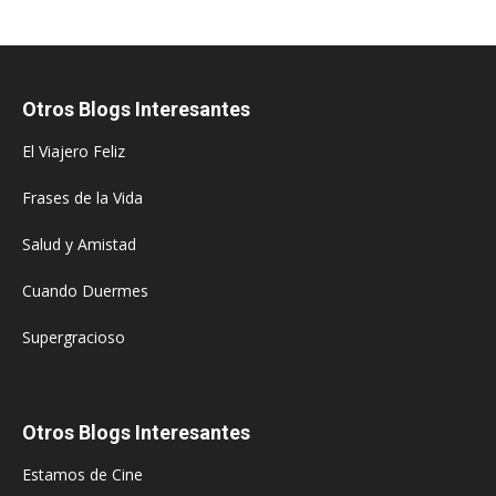
Otros Blogs Interesantes
El Viajero Feliz
Frases de la Vida
Salud y Amistad
Cuando Duermes
Supergracioso
Otros Blogs Interesantes
Estamos de Cine