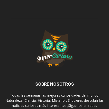
SOBRE NOSOTROS
Todas las semanas las mejores curiosidades del mundo:
Naturaleza, Ciencia, Historia, Misterio... Si quieres descubrir las
noticias curiosas más interesantes ¡Síguenos en redes