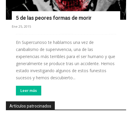
5 de las peores formas de morir
Ene 25, 2015
En Supercurioso te hablamos una vez de
canibalismo de supervivencia, una de las
experiencias más terribles para el ser humano y que
generalmente se produce tras un accidente. Hemos
estado investigando algunos de estos funestos
sucesos y hemos descubierto...
Leer más
Artículos patrocinados