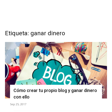
Etiqueta: ganar dinero
Cómo crear tu propio blog y ganar dinero
con ello
Sep 25, 2017