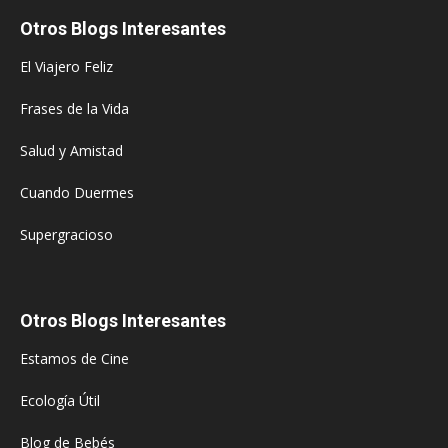
Otros Blogs Interesantes
El Viajero Feliz
Frases de la Vida
Salud y Amistad
Cuando Duermes
Supergracioso
Otros Blogs Interesantes
Estamos de Cine
Ecología Útil
Blog de Bebés