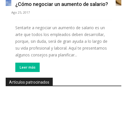
¿Cómo negociar un aumento de salario?
Ago 25, 2017
Sentarte a negociar un aumento de salario es un
arte que todos los empleados deben desarrollar,
porque, sin duda, será de gran ayuda a lo largo de
su vida profesional y laboral. Aquí te presentamos
algunos consejos para planificar...
Leer más
Artículos patrocinados