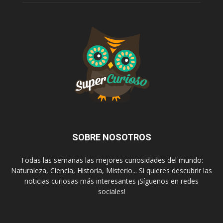
SOBRE NOSOTROS
Todas las semanas las mejores curiosidades del mundo:
Naturaleza, Ciencia, Historia, Misterio... Si quieres descubrir las
noticias curiosas más interesantes ¡Síguenos en redes
sociales!