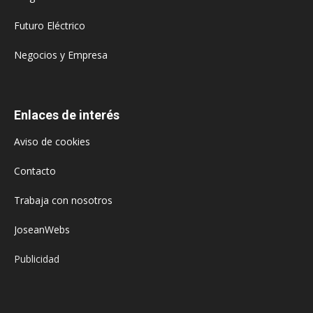
Futuro Eléctrico
Negocios y Empresa
Enlaces de interés
Aviso de cookies
Contacto
Trabaja con nosotros
JoseanWebs
Publicidad