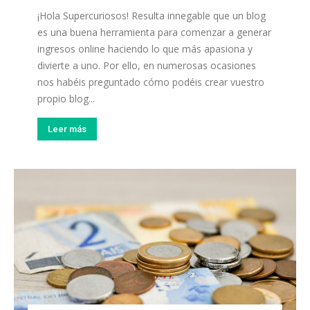
¡Hola Supercuriosos! Resulta innegable que un blog
es una buena herramienta para comenzar a generar
ingresos online haciendo lo que más apasiona y
divierte a uno. Por ello, en numerosas ocasiones
nos habéis preguntado cómo podéis crear vuestro
propio blog...
Leer más