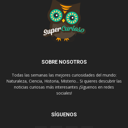
SOBRE NOSOTROS
Todas las semanas las mejores curiosidades del mundo:
Naturaleza, Ciencia, Historia, Misterio... Si quieres descubrir las
noticias curiosas más interesantes ¡Síguenos en redes
sociales!
SÍGUENOS