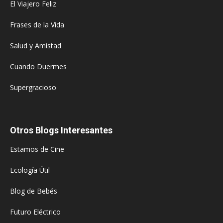
El Viajero Feliz
Frases de la Vida
Salud y Amistad
Cuando Duermes
Supergracioso
Otros Blogs Interesantes
Estamos de Cine
Ecología Útil
Blog de Bebés
Futuro Eléctrico