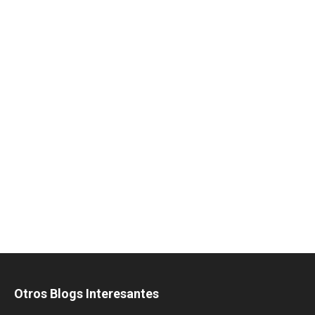
Otros Blogs Interesantes