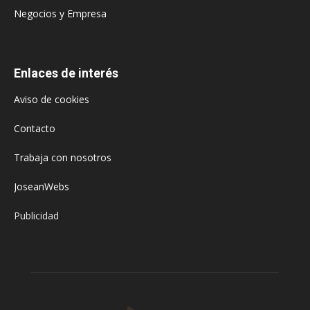
Negocios y Empresa
Enlaces de interés
Aviso de cookies
Contacto
Trabaja con nosotros
JoseanWebs
Publicidad