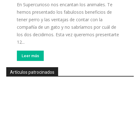
En Supercurioso nos encantan los animales. Te
hemos presentado los fabulosos beneficios de
tener perro y las ventajas de contar con la
compañía de un gato y no sabríamos por cuál de
los dos decidirnos. Esta vez queremos presentarte
12...
Leer más
Artículos patrocinados