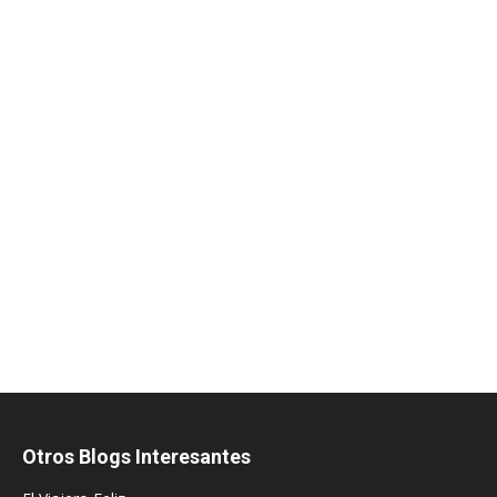
Otros Blogs Interesantes