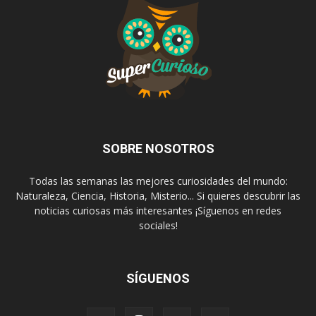
SOBRE NOSOTROS
Todas las semanas las mejores curiosidades del mundo:
Naturaleza, Ciencia, Historia, Misterio... Si quieres descubrir las
noticias curiosas más interesantes ¡Síguenos en redes
sociales!
SÍGUENOS