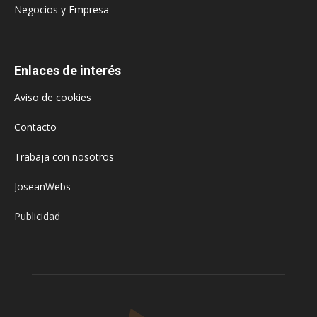
Negocios y Empresa
Enlaces de interés
Aviso de cookies
Contacto
Trabaja con nosotros
JoseanWebs
Publicidad