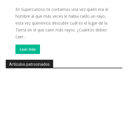
En Supercurioso te contamos una vez quién era el
hombre al que más veces le había caído un rayo,
esta vez queremos descubrir cuál es el lugar de la
Tierra en el que caen más rayos. ¿Cuántos deben
caer...
Leer más
Artículos patrocinados